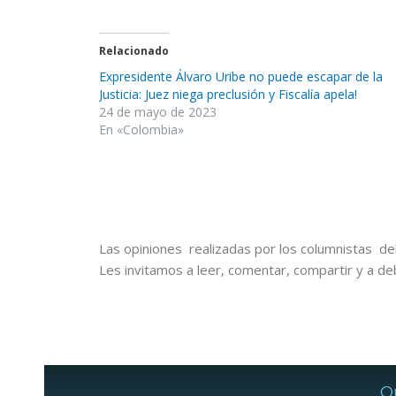
Relacionado
Expresidente Álvaro Uribe no puede escapar de la
Justicia: Juez niega preclusión y Fiscalía apela!
24 de mayo de 2023
En «Colombia»
Las opiniones realizadas por los columnistas del
Les invitamos a leer, comentar, compartir y a de
Q