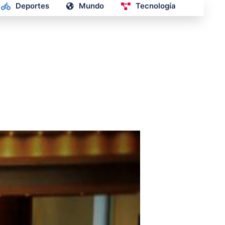
Deportes
Mundo
Tecnología