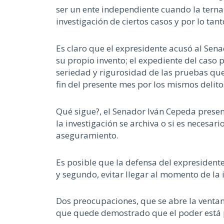
ser un ente independiente cuando la terna
investigación de ciertos casos y por lo ta
Es claro que el expresidente acusó al Sena
su propio invento; el expediente del caso 
seriedad y rigurosidad de las pruebas que
fin del presente mes por los mismos delito
Qué sigue?, el Senador Iván Cepeda presen
la investigación se archiva o si es necesa
aseguramiento.
Es posible que la defensa del expresident
y segundo, evitar llegar al momento de la
Dos preocupaciones, que se abre la venta
que quede demostrado que el poder está p