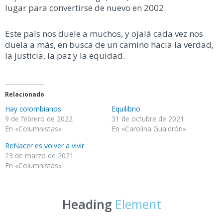
lugar para convertirse de nuevo en 2002.
Este país nos duele a muchos, y ojalá cada vez nos
duela a más, en busca de un camino hacia la verdad,
la justicia, la paz y la equidad.
Relacionado
Hay colombianos
Equilibrio
9 de febrero de 2022
31 de octubre de 2021
En «Columnistas»
En «Carolina Gualdrón»
ReNacer es volver a vivir
23 de marzo de 2021
En «Columnistas»
Heading
Element