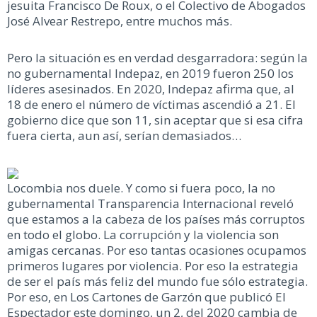
jesuita Francisco De Roux, o el Colectivo de Abogados
José Alvear Restrepo, entre muchos más.
Pero la situación es en verdad desgarradora: según la
no gubernamental Indepaz, en 2019 fueron 250 los
líderes asesinados. En 2020, Indepaz afirma que, al
18 de enero el número de víctimas ascendió a 21. El
gobierno dice que son 11, sin aceptar que si esa cifra
fuera cierta, aun así, serían demasiados…
Locombia nos duele. Y como si fuera poco, la no
gubernamental Transparencia Internacional reveló
que estamos a la cabeza de los países más corruptos
en todo el globo. La corrupción y la violencia son
amigas cercanas. Por eso tantas ocasiones ocupamos
primeros lugares por violencia. Por eso la estrategia
de ser el país más feliz del mundo fue sólo estrategia.
Por eso, en Los Cartones de Garzón que publicó El
Espectador este domingo, un 2, del 2020 cambia de