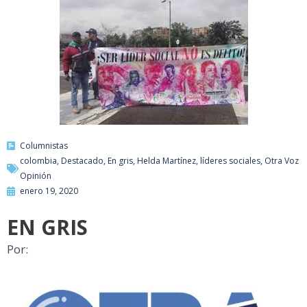
Columnistas
colombia
,
Destacado
,
En gris
,
Helda Martínez
,
líderes sociales
,
Otra Voz
Opinión
enero 19, 2020
EN GRIS
Por: