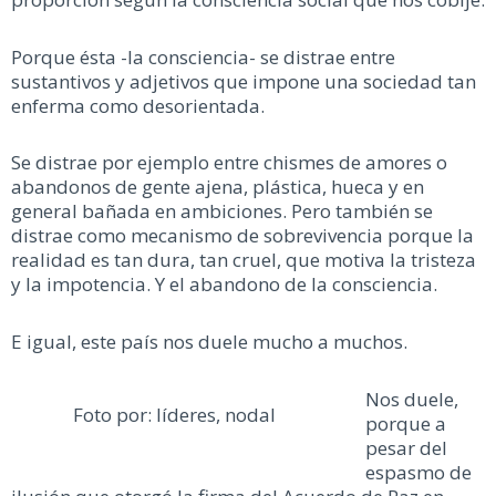
Porque ésta -la consciencia- se distrae entre
sustantivos y adjetivos que impone una sociedad tan
enferma como desorientada.
Se distrae por ejemplo entre chismes de amores o
abandonos de gente ajena, plástica, hueca y en
general bañada en ambiciones. Pero también se
distrae como mecanismo de sobrevivencia porque la
realidad es tan dura, tan cruel, que motiva la tristeza
y la impotencia. Y el abandono de la consciencia.
E igual, este país nos duele mucho a muchos.
Nos duele,
Foto por: líderes, nodal
porque a
pesar del
espasmo de