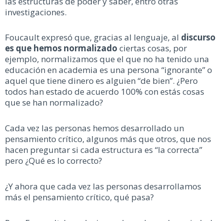
las estructuras de poder y saber, entro otras
investigaciones.
Foucault expresó que, gracias al lenguaje, al
discurso
es que hemos normalizado
ciertas cosas, por
ejemplo, normalizamos que el que no ha tenido una
educación en academia es una persona “ignorante” o
aquel que tiene dinero es alguien “de bien”. ¿Pero
todos han estado de acuerdo 100% con estás cosas
que se han normalizado?
Cada vez las personas hemos desarrollado un
pensamiento crítico, algunos más que otros, que nos
hacen preguntar si cada estructura es “la correcta”
pero ¿Qué es lo correcto?
¿Y ahora que cada vez las personas desarrollamos
más el pensamiento crítico, qué pasa?