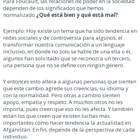
Para Foucault, las relaciones de poder en la sociedad
dependen de los significados que hemos
normalizado
¿Qué está bien y qué está mal?
Ejemplo: Hoy existe un tema que ha sido tendencia en
redes sociales y de controversia para algunos, el
transformar nuestra comunicación a un lenguaje
inclusivo, en donde no solo se hable de una ella o él,
algunos han solicitado que se reconozca un tercero,
una persona que no se define con ningún género.
Y entonces esto altera a algunas personas que sienten
que este cambio agrede sus creencias, su idioma y
con la normalidad. Pero otras a cambio sienten
apoyo, empatía y respeto. A muchos otros no les
importa, pues creen que eso no les afecta. Y también
están los que creen que existen luchas más
importantes cómo hacer tendencia la actualidad en
Afganistán. En fin, depende de la perspectiva de cada
individuo.