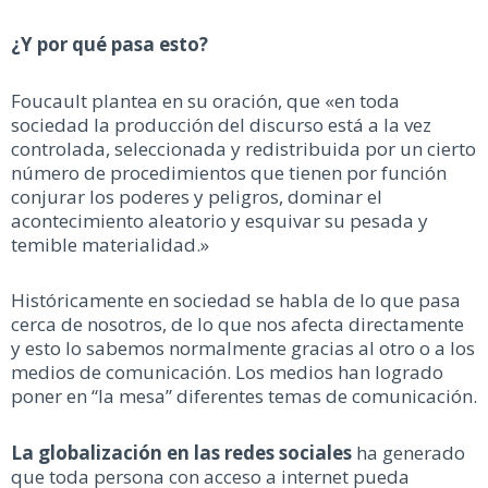
¿Y por qué pasa esto?
Foucault plantea en su oración, que «en toda
sociedad la producción del discurso está a la vez
controlada, seleccionada y redistribuida por un cierto
número de procedimientos que tienen por función
conjurar los poderes y peligros, dominar el
acontecimiento aleatorio y esquivar su pesada y
temible materialidad.»
Históricamente en sociedad se habla de lo que pasa
cerca de nosotros, de lo que nos afecta directamente
y esto lo sabemos normalmente gracias al otro o a los
medios de comunicación. Los medios han logrado
poner en “la mesa” diferentes temas de comunicación.
La globalización en las redes sociales
ha generado
que toda persona con acceso a internet pueda