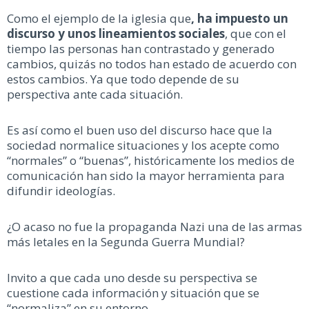
Como el ejemplo de la iglesia que
, ha impuesto un
discurso y unos lineamientos sociales
, que con el
tiempo las personas han contrastado y generado
cambios, quizás no todos han estado de acuerdo con
estos cambios. Ya que todo depende de su
perspectiva ante cada situación.
Es así como el buen uso del discurso hace que la
sociedad normalice situaciones y los acepte como
“normales” o “buenas”, históricamente los medios de
comunicación han sido la mayor herramienta para
difundir ideologías.
¿O acaso no fue la propaganda Nazi una de las armas
más letales en la Segunda Guerra Mundial?
Invito a que cada uno desde su perspectiva se
cuestione cada información y situación que se
“normaliza” en su entorno.