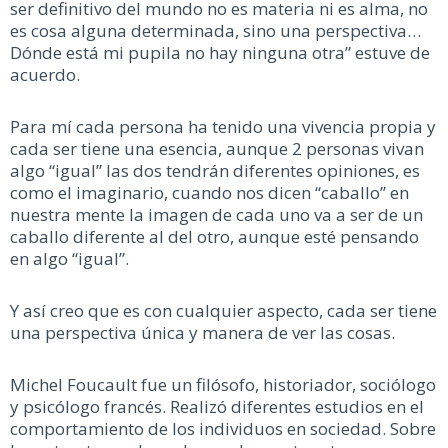
ser definitivo del mundo no es materia ni es alma, no
es cosa alguna determinada, sino una perspectiva…
Dónde está mi pupila no hay ninguna otra” estuve de
acuerdo.
Para mí cada persona ha tenido una vivencia propia y
cada ser tiene una esencia, aunque 2 personas vivan
algo “igual” las dos tendrán diferentes opiniones, es
como el imaginario, cuando nos dicen “caballo” en
nuestra mente la imagen de cada uno va a ser de un
caballo diferente al del otro, aunque esté pensando
en algo “igual”.
Y así creo que es con cualquier aspecto, cada ser tiene
una perspectiva única y manera de ver las cosas.
Michel Foucault fue un filósofo, historiador, sociólogo
y psicólogo francés. Realizó diferentes estudios en el
comportamiento de los individuos en sociedad. Sobre