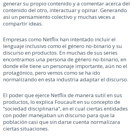
generar su propio contenido y a comentar acerca del
contenido del otro, interactuar y opinar. Generando
así un pensamiento colectivo y muchas veces a
compartir ideas.
Empresas como Netflix han intentado incluir el
lenguaje inclusivo como el género no-binario y su
discurso en productos. En muchas de sus series
encontramos una persona de género no-binario, en
donde elle tiene un personaje importante, aún no el
protagónico, pero vemos como se ha ido
normalizando en esta industria adaptar el discurso.
El poder que ejerce Netflix de manera sutil en sus
productos, lo explica Foucault en su concepto de
“sociedad disciplinaria”, en el cual ciertas entidades
con poder manejaban un discurso para que la
población casi que sin darse cuenta normalizara
ciertas situaciones.