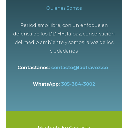
Quienes Somos
Periodismo libre, con un enfoque en
defensa de los DD.HH, la paz, conservación
del medio ambiente y somos la voz de los
ciudadanos.
Contáctanos:
contacto@laotravoz.co
WhatsApp:
305-384-3002
Mantente En Contacto