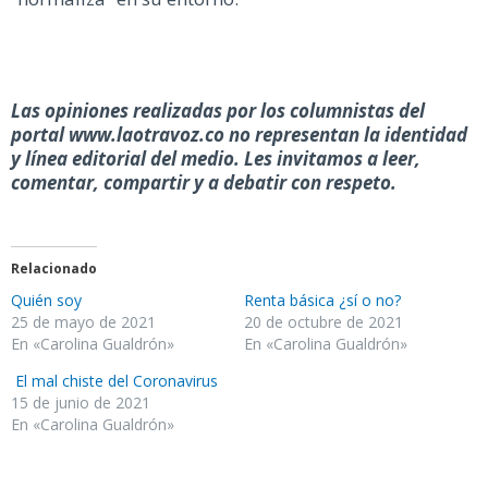
Las opiniones realizadas por los columnistas del
portal www.laotravoz.co no representan la identidad
y línea editorial del medio. Les invitamos a leer,
comentar, compartir y a debatir con respeto.
Relacionado
Quién soy
Renta básica ¿sí o no?
25 de mayo de 2021
20 de octubre de 2021
En «Carolina Gualdrón»
En «Carolina Gualdrón»
El mal chiste del Coronavirus
15 de junio de 2021
En «Carolina Gualdrón»