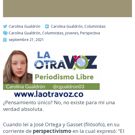
Carolina Gualdrón
Carolina Gualdrón
,
Columnistas
Carolina Gualdrón
,
Columnistas
,
jovenes
,
Perspectiva
septiembre 21, 2021
¿Pensamiento único? No, no existe para mí una
verdad absoluta.
Cuando leí a José Ortega y Gasset (filósofo), en su
corriente de
perspectivismo
en la cual expresó: “El