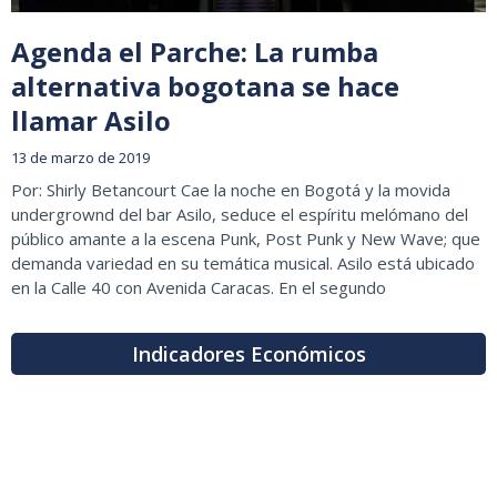
Agenda el Parche: La rumba
alternativa bogotana se hace
llamar Asilo
13 de marzo de 2019
Por: Shirly Betancourt Cae la noche en Bogotá y la movida
undergrownd del bar Asilo, seduce el espíritu melómano del
público amante a la escena Punk, Post Punk y New Wave; que
demanda variedad en su temática musical. Asilo está ubicado
en la Calle 40 con Avenida Caracas. En el segundo
Indicadores Económicos