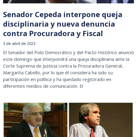
Senador Cepeda interpone queja
disciplinaria y nueva denuncia
contra Procuradora y Fiscal
3 de abril de 2023
El Senador del Polo Democrático y del Pacto Histórico anunció
este domingo que interpondrá una queja disciplinaria ante la
Corte Suprema de Justicia contra la Procuradora General,
Margarita Cabello, por lo que él considera ha sido su
participación en política y ha quedado registrado en
diferentes medios de comunicación. El