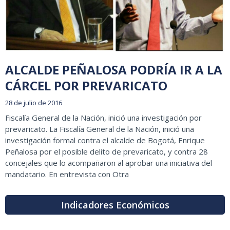
ALCALDE PEÑALOSA PODRÍA IR A LA
CÁRCEL POR PREVARICATO
28 de julio de 2016
Fiscalía General de la Nación, inició una investigación por
prevaricato. La Fiscalía General de la Nación, inició una
investigación formal contra el alcalde de Bogotá, Enrique
Peñalosa por el posible delito de prevaricato, y contra 28
concejales que lo acompañaron al aprobar una iniciativa del
mandatario. En entrevista con Otra
Indicadores Económicos