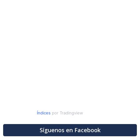
Índices
por Tradingview
Síguenos en Facebook