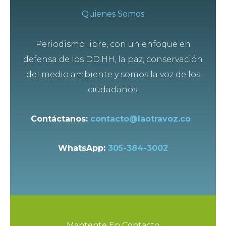
Quienes Somos
Periodismo libre, con un enfoque en
defensa de los DD.HH, la paz, conservación
del medio ambiente y somos la voz de los
ciudadanos.
Contáctanos:
contacto@laotravoz.co
WhatsApp:
305-384-3002
Mantente En Contacto