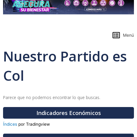
https://www.colpensiones.gov.co/
Menú
Nuestro Partido es
Col
Parece que no podemos encontrar lo que buscas.
Indicadores Económicos
Índices
por Tradingview