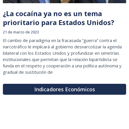
¿La cocaína ya no es un tema
prioritario para Estados Unidos?
21 de marzo de 2023
El cambio de paradigma en la fracasada “guerra” contra el
narcotráfico le implicará al gobierno desnarcotizar la agenda
bilateral con los Estados Unidos y profundizar en simetrías
institucionales que permitan que la relación bipartidista se
funda en el respeto y cooperación a una política autónoma y
gradual de sustitución de
Indicadores Económicos