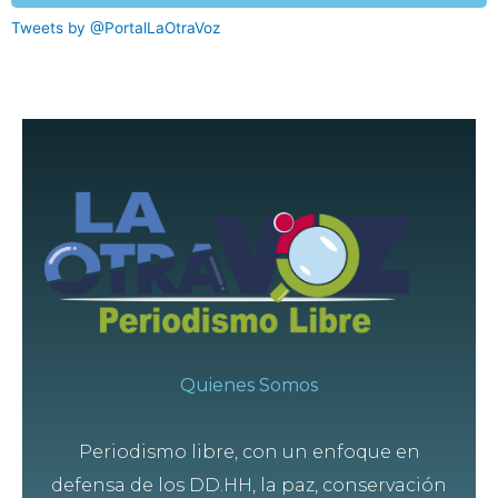
Tweets by @PortalLaOtraVoz
Quienes Somos
Periodismo libre, con un enfoque en
defensa de los DD.HH, la paz, conservación