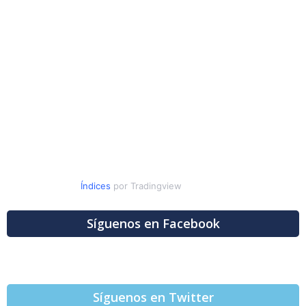
Índices
por Tradingview
Síguenos en Facebook
Síguenos en Twitter