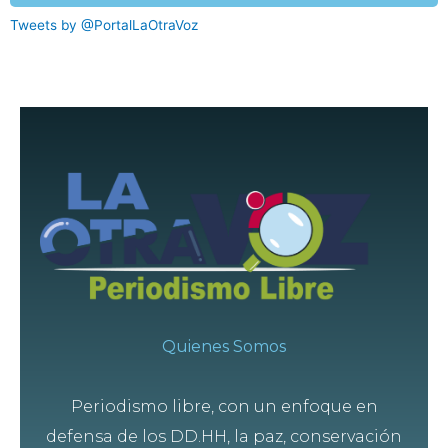
Tweets by @PortalLaOtraVoz
Quienes Somos
Periodismo libre, con un enfoque en
defensa de los DD.HH, la paz, conservación