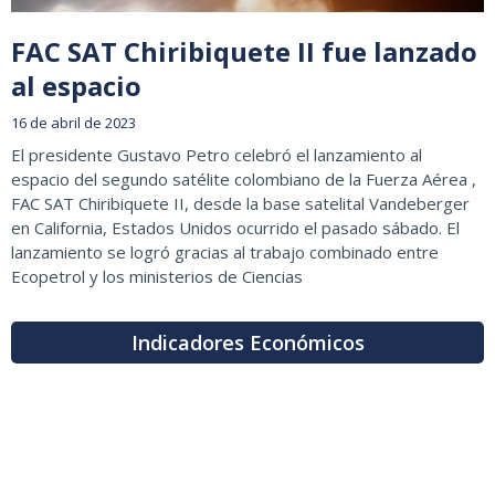
FAC SAT Chiribiquete II fue lanzado
al espacio
16 de abril de 2023
El presidente Gustavo Petro celebró el lanzamiento al
espacio del segundo satélite colombiano de la Fuerza Aérea ,
FAC SAT Chiribiquete II, desde la base satelital Vandeberger
en California, Estados Unidos ocurrido el pasado sábado. El
lanzamiento se logró gracias al trabajo combinado entre
Ecopetrol y los ministerios de Ciencias
Indicadores Económicos