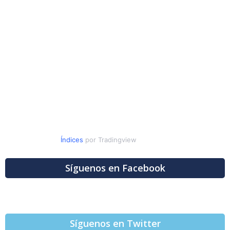
Índices
por Tradingview
Síguenos en Facebook
Síguenos en Twitter