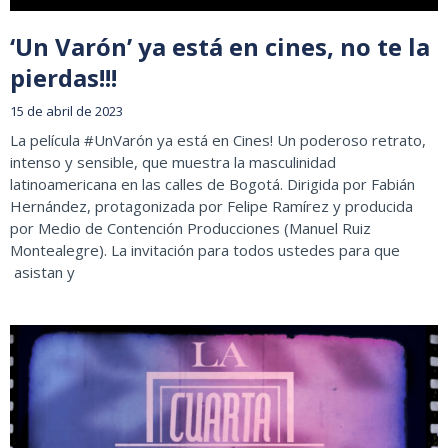
‘Un Varón’ ya está en cines, no te la
pierdas!!!
15 de abril de 2023
La película #UnVarón ya está en Cines! Un poderoso retrato,
intenso y sensible, que muestra la masculinidad
latinoamericana en las calles de Bogotá. Dirigida por Fabián
Hernández, protagonizada por Felipe Ramírez y producida
por Medio de Contención Producciones (Manuel Ruiz
Montealegre). La invitación para todos ustedes para que
asistan y