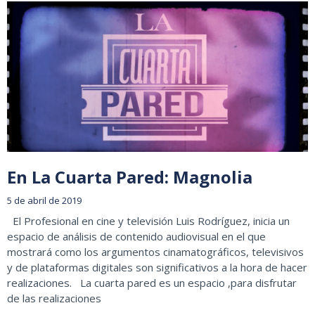
En La Cuarta Pared: Magnolia
5 de abril de 2019
El Profesional en cine y televisión Luis Rodríguez, inicia un
espacio de análisis de contenido audiovisual en el que
mostrará como los argumentos cinamatográficos, televisivos
y de plataformas digitales son significativos a la hora de hacer
realizaciones. La cuarta pared es un espacio ,para disfrutar
de las realizaciones