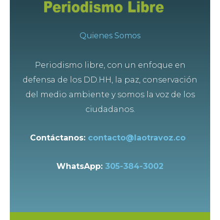
Quienes Somos
Periodismo libre, con un enfoque en
defensa de los DD.HH, la paz, conservación
del medio ambiente y somos la voz de los
ciudadanos.
Contáctanos:
contacto@laotravoz.co
WhatsApp:
305-384-3002