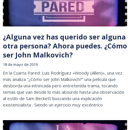
¿Alguna vez has querido ser alguna
otra persona? Ahora puedes. ¿Cómo
ser John Malkovich?
18 de mayo de 2019
En la Cuarta Pared: Luis Rodríguez «Woody (Allen)», una vez
más analiza “¿Cómo ser John Malkovich?” una película que
desborda una intrincada pero entretenida trama, tocando
temas que van desde lo más absurdo hasta una observación
al estilo de Sam Beckett buscando una explicación
existencialista . Siendo un ejercicio muy excéntrico