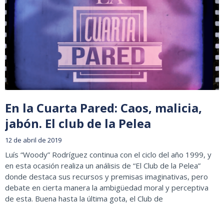
En la Cuarta Pared: Caos, malicia,
jabón. El club de la Pelea
12 de abril de 2019
Luís “Woody” Rodríguez continua con el ciclo del año 1999, y
en esta ocasión realiza un análisis de “El Club de la Pelea”
donde destaca sus recursos y premisas imaginativas, pero
debate en cierta manera la ambigüedad moral y perceptiva
de esta. Buena hasta la última gota, el Club de