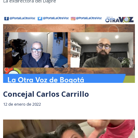
La exdirectora del Dapre
Concejal Carlos Carrillo
12 de enero de 2022