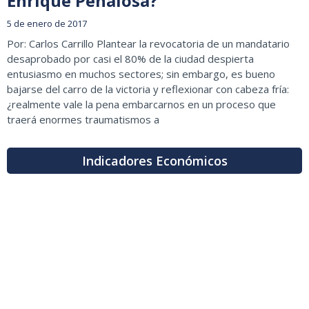
Enrique Peñalosa?
5 de enero de 2017
Por: Carlos Carrillo Plantear la revocatoria de un mandatario
desaprobado por casi el 80% de la ciudad despierta
entusiasmo en muchos sectores; sin embargo, es bueno
bajarse del carro de la victoria y reflexionar con cabeza fría:
¿realmente vale la pena embarcarnos en un proceso que
traerá enormes traumatismos a
Indicadores Económicos