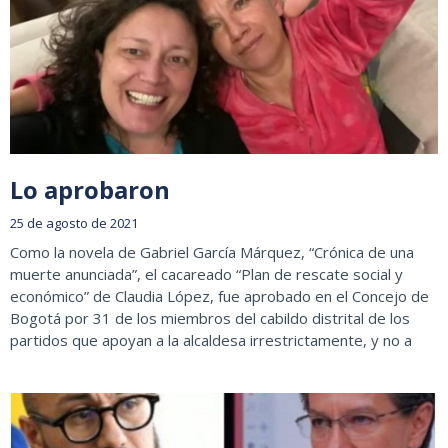
Lo aprobaron
25 de agosto de 2021
Como la novela de Gabriel García Márquez, “Crónica de una
muerte anunciada”, el cacareado “Plan de rescate social y
económico” de Claudia López, fue aprobado en el Concejo de
Bogotá por 31 de los miembros del cabildo distrital de los
partidos que apoyan a la alcaldesa irrestrictamente, y no a