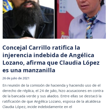
Concejal Carrillo ratifica la
injerencia indebida de Angélica
Lozano, afirma que Claudia López
es una manzanilla
26 de julio de 2021
En reunión de la comisión de hacienda y haciendo uso de el
derecho de réplica, el 24 de julio, hizo acusaciones en contra
de la bancada verde y sus aliados. Entre ellas se destacó la
ratificación de que Angélica Lozano, esposa de la alcaldesa
Claudia López, incide indebidamente en el