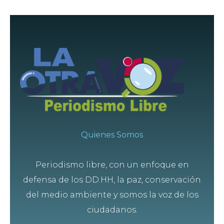
Quienes Somos
Periodismo libre, con un enfoque en
defensa de los DD.HH, la paz, conservación
del medio ambiente y somos la voz de los
ciudadanos.