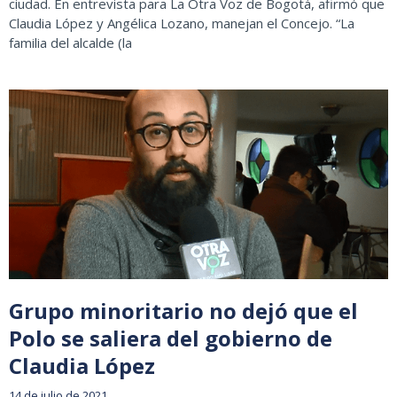
ciudad. En entrevista para La Otra Voz de Bogotá, afirmó que
Claudia López y Angélica Lozano, manejan el Concejo. “La
familia del alcalde (la
Grupo minoritario no dejó que el
Polo se saliera del gobierno de
Claudia López
14 de julio de 2021