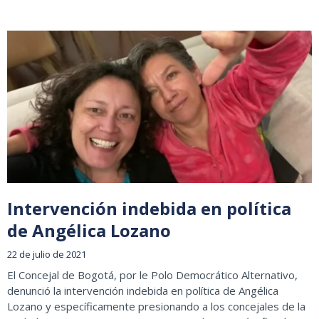
Intervención indebida en política
de Angélica Lozano
22 de julio de 2021
El Concejal de Bogotá, por le Polo Democrático Alternativo,
denunció la intervención indebida en política de Angélica
Lozano y específicamente presionando a los concejales de la