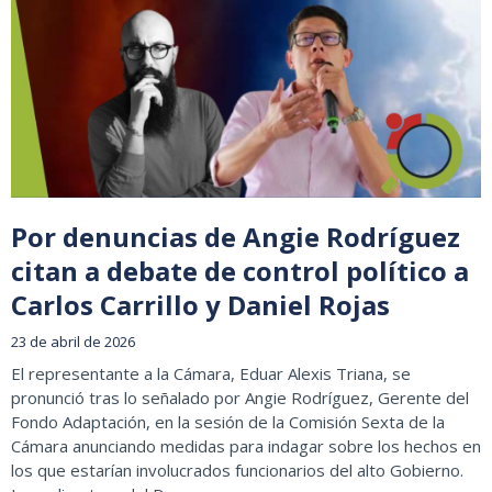
Por denuncias de Angie Rodríguez
citan a debate de control político a
Carlos Carrillo y Daniel Rojas
23 de abril de 2026
El representante a la Cámara, Eduar Alexis Triana, se
pronunció tras lo señalado por Angie Rodríguez, Gerente del
Fondo Adaptación, en la sesión de la Comisión Sexta de la
Cámara anunciando medidas para indagar sobre los hechos en
los que estarían involucrados funcionarios del alto Gobierno.