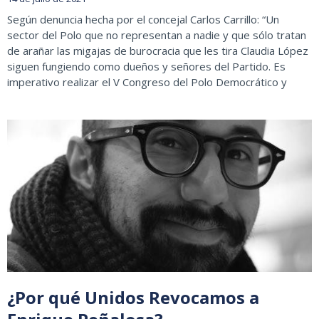
Según denuncia hecha por el concejal Carlos Carrillo: “Un
sector del Polo que no representan a nadie y que sólo tratan
de arañar las migajas de burocracia que les tira Claudia López
siguen fungiendo como dueños y señores del Partido. Es
imperativo realizar el V Congreso del Polo Democrático y
¿Por qué Unidos Revocamos a