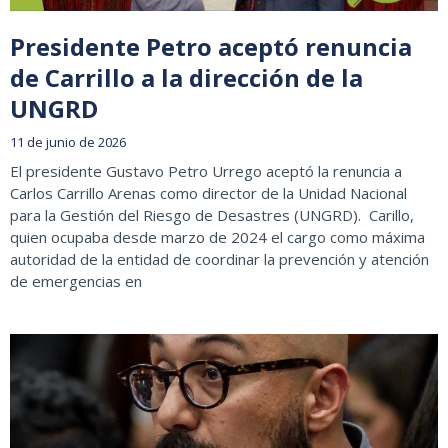
Presidente Petro aceptó renuncia
de Carrillo a la dirección de la
UNGRD
11 de junio de 2026
El presidente Gustavo Petro Urrego aceptó la renuncia a
Carlos Carrillo Arenas como director de la Unidad Nacional
para la Gestión del Riesgo de Desastres (UNGRD). Carillo,
quien ocupaba desde marzo de 2024 el cargo como máxima
autoridad de la entidad de coordinar la prevención y atención
de emergencias en