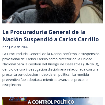
La Procuraduría General de la
Nación Suspendió a Carlos Carrillo
2 de junio de 2026
La Procuraduría General de la Nación confirmó la suspensión
provisional de Carlos Carrillo como director de la Unidad
Nacional para la Gestión del Riesgo de Desastres (UNGRD),
dentro de una investigación disciplinaria relacionada con una
presunta participación indebida en política. La medida
preventiva fue adoptada mientras avanza el proceso
disciplinario