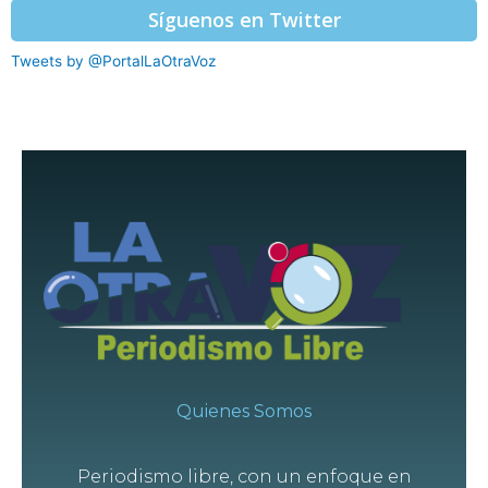
Síguenos en Twitter
Tweets by @PortalLaOtraVoz
Quienes Somos
Periodismo libre, con un enfoque en