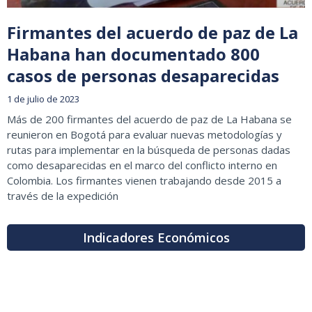
Firmantes del acuerdo de paz de La
Habana han documentado 800
casos de personas desaparecidas
1 de julio de 2023
Más de 200 firmantes del acuerdo de paz de La Habana se
reunieron en Bogotá para evaluar nuevas metodologías y
rutas para implementar en la búsqueda de personas dadas
como desaparecidas en el marco del conflicto interno en
Colombia. Los firmantes vienen trabajando desde 2015 a
través de la expedición
Indicadores Económicos