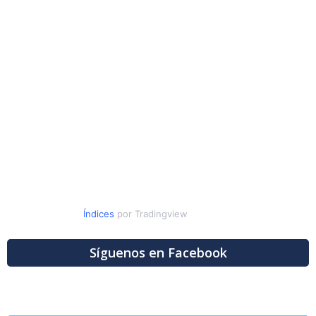
Índices
por Tradingview
Síguenos en Facebook