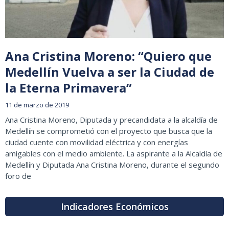
Ana Cristina Moreno: “Quiero que
Medellín Vuelva a ser la Ciudad de
la Eterna Primavera”
11 de marzo de 2019
Ana Cristina Moreno, Diputada y precandidata a la alcaldía de
Medellín se comprometió con el proyecto que busca que la
ciudad cuente con movilidad eléctrica y con energías
amigables con el medio ambiente. La aspirante a la Alcaldía de
Medellín y Diputada Ana Cristina Moreno, durante el segundo
foro de
Indicadores Económicos