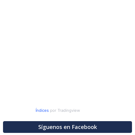
Índices
por Tradingview
Síguenos en Facebook