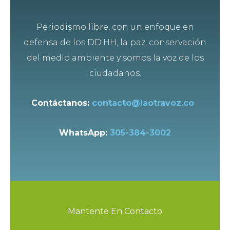
Periodismo libre, con un enfoque en
defensa de los DD.HH, la paz, conservación
del medio ambiente y somos la voz de los
ciudadanos.
Contáctanos:
contacto@laotravoz.co
WhatsApp:
305-384-3002
Mantente En Contacto