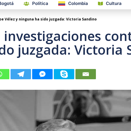
Bogotá
Política
Colombia
Cultura
e Vélez y ninguna ha sido juzgada: Victoria Sandino
investigaciones cont
do juzgada: Victoria