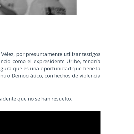
 Vélez, por presuntamente utilizar testigos
ncio como el expresidente Uribe, tendría
segura que es una oportunidad que tiene la
Centro Democrático, con hechos de violencia
sidente que no se han resuelto.