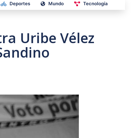
Deportes
Mundo
Tecnología
ra Uribe Vélez
 Sandino