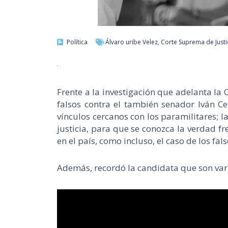
Política
Álvaro uribe Velez
,
Corte Suprema de Justi
Frente a la investigación que adelanta la 
falsos contra el también senador Iván C
vínculos cercanos con los paramilitares; 
justicia, para que se conozca la verdad fr
en el país, como incluso, el caso de los fals
Además, recordó la candidata que son vari