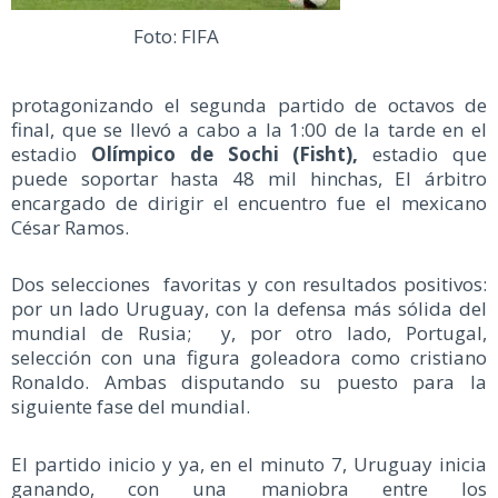
Foto: FIFA
protagonizando el segunda partido de octavos de
final, que se llevó a cabo a la 1:00 de la tarde en el
estadio
Olímpico de Sochi
(Fisht),
estadio que
puede soportar hasta 48 mil hinchas, El árbitro
encargado de dirigir el encuentro fue el mexicano
César Ramos.
Dos selecciones favoritas y con resultados positivos:
por un lado Uruguay, con la defensa más sólida del
mundial de Rusia; y, por otro lado, Portugal,
selección con una figura goleadora como cristiano
Ronaldo. Ambas disputando su puesto para la
siguiente fase del mundial.
El partido inicio y ya, en el minuto 7, Uruguay inicia
ganando, con una maniobra entre los