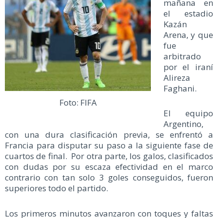
mañana en
el estadio
Kazán
Arena, y que
fue
arbitrado
por el iraní
Alireza
Faghani.
Foto: FIFA
El equipo
Argentino,
con una dura clasificación previa, se enfrentó a
Francia para disputar su paso a la siguiente fase de
cuartos de final. Por otra parte, los galos, clasificados
con dudas por su escaza efectividad en el marco
contrario con tan solo 3 goles conseguidos, fueron
superiores todo el partido.
Los primeros minutos avanzaron con toques y faltas