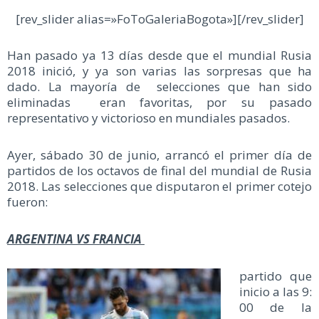
[rev_slider alias=»FoToGaleriaBogota»][/rev_slider]
Han pasado ya 13 días desde que el mundial Rusia
2018 inició, y ya son varias las sorpresas que ha
dado. La mayoría de selecciones que han sido
eliminadas eran favoritas, por su pasado
representativo y victorioso en mundiales pasados.
Ayer, sábado 30 de junio, arrancó el primer día de
partidos de los octavos de final del mundial de Rusia
2018. Las selecciones que disputaron el primer cotejo
fueron:
ARGENTINA VS FRANCIA
partido que
inicio a las 9:
00 de la