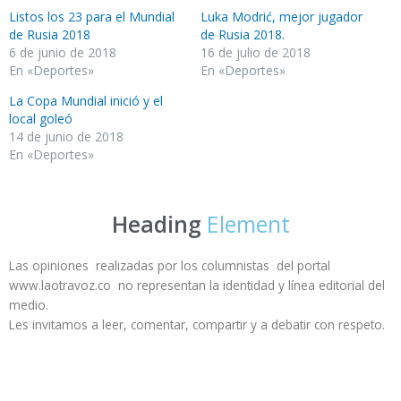
Listos los 23 para el Mundial
Luka Modrić, mejor jugador
de Rusia 2018
de Rusia 2018.
6 de junio de 2018
16 de julio de 2018
En «Deportes»
En «Deportes»
La Copa Mundial inició y el
local goleó
14 de junio de 2018
En «Deportes»
Heading
Element
Las opiniones realizadas por los columnistas del portal
www.laotravoz.co no representan la identidad y línea editorial del
medio.
Les invitamos a leer, comentar, compartir y a debatir con respeto.