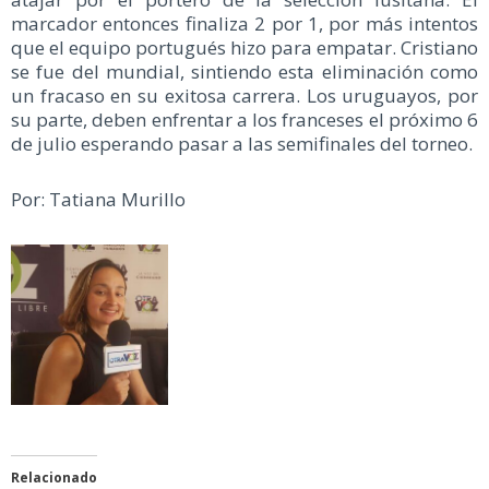
marcador entonces finaliza 2 por 1, por más intentos
que el equipo portugués hizo para empatar. Cristiano
se fue del mundial, sintiendo esta eliminación como
un fracaso en su exitosa carrera. Los uruguayos, por
su parte, deben enfrentar a los franceses el próximo 6
de julio esperando pasar a las semifinales del torneo.
Por: Tatiana Murillo
Relacionado