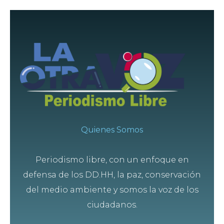
Quienes Somos
Periodismo libre, con un enfoque en
defensa de los DD.HH, la paz, conservación
del medio ambiente y somos la voz de los
ciudadanos.