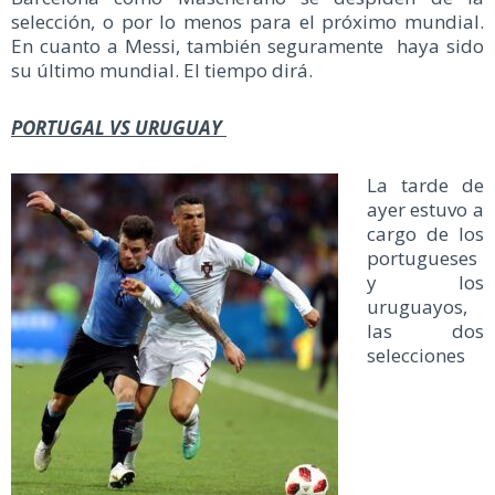
selección, o por lo menos para el próximo mundial.
En cuanto a Messi, también seguramente haya sido
su último mundial. El tiempo dirá.
PORTUGAL VS URUGUAY
La tarde de
ayer estuvo a
cargo de los
portugueses
y los
uruguayos,
las dos
selecciones