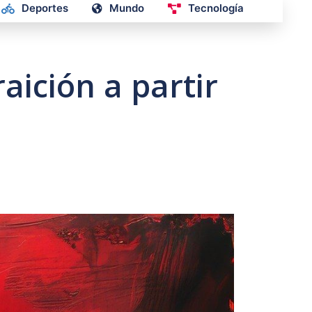
Deportes
Mundo
Tecnología
raición a partir