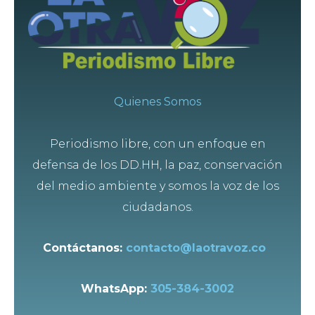
Quienes Somos
Periodismo libre, con un enfoque en
defensa de los DD.HH, la paz, conservación
del medio ambiente y somos la voz de los
ciudadanos.
Contáctanos:
contacto@laotravoz.co
WhatsApp:
305-384-3002