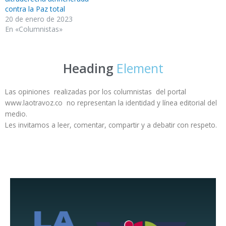
contra la Paz total
20 de enero de 2023
En «Columnistas»
Heading
Element
Las opiniones realizadas por los columnistas del portal
www.laotravoz.co no representan la identidad y línea editorial del
medio.
Les invitamos a leer, comentar, compartir y a debatir con respeto.