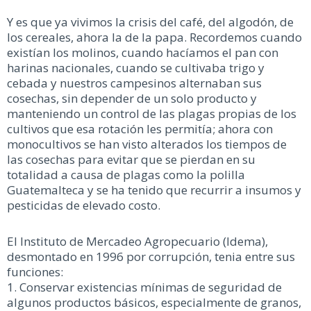
Y es que ya vivimos la crisis del café, del algodón, de
los cereales, ahora la de la papa. Recordemos cuando
existían los molinos, cuando hacíamos el pan con
harinas nacionales, cuando se cultivaba trigo y
cebada y nuestros campesinos alternaban sus
cosechas, sin depender de un solo producto y
manteniendo un control de las plagas propias de los
cultivos que esa rotación les permitía; ahora con
monocultivos se han visto alterados los tiempos de
las cosechas para evitar que se pierdan en su
totalidad a causa de plagas como la polilla
Guatemalteca y se ha tenido que recurrir a insumos y
pesticidas de elevado costo.
El Instituto de Mercadeo Agropecuario (Idema),
desmontado en 1996 por corrupción, tenia entre sus
funciones:
1. Conservar existencias mínimas de seguridad de
algunos productos básicos, especialmente de granos,