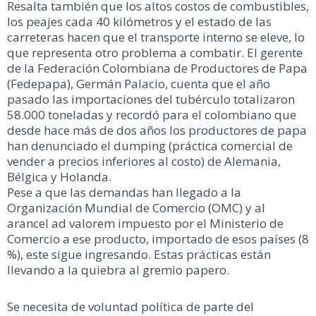
Resalta también que los altos costos de combustibles,
los peajes cada 40 kilómetros y el estado de las
carreteras hacen que el transporte interno se eleve, lo
que representa otro problema a combatir. El gerente
de la Federación Colombiana de Productores de Papa
(Fedepapa), Germán Palacio, cuenta que el año
pasado las importaciones del tubérculo totalizaron
58.000 toneladas y recordó para el colombiano que
desde hace más de dos años los productores de papa
han denunciado el dumping (práctica comercial de
vender a precios inferiores al costo) de Alemania,
Bélgica y Holanda.
Pese a que las demandas han llegado a la
Organización Mundial de Comercio (OMC) y al
arancel ad valorem impuesto por el Ministerio de
Comercio a ese producto, importado de esos países (8
%), este sigue ingresando. Estas prácticas están
llevando a la quiebra al gremio papero.
Se necesita de voluntad política de parte del