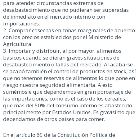
para atender circunstancias extremas de
desabastecimiento que no pudieran ser superadas
de inmediato en el mercado interno o con
importaciones.
2. Comprar cosechas en zonas marginales de acuerdo
con los precios establecidos por el Ministerio de
Agricultura.
3. Importar y distribuir, al por mayor, alimentos
básicos cuando se dieran graves situaciones de
desabastecimiento o fallas del mercado. Al acabarse
se acabó también el control de productos en stock, así
que no tenemos reservas de alimentos lo que pone en
riesgo nuestra seguridad alimentaria. A esto
sumémosle que dependemos en gran porcentaje de
las importaciones, como es el caso de los cereales,
que más del 50% del consumo interno es abastecido
principalmente por Estados Unidos. Es gravísimo que
dependamos de otros países para comer.
En el artículo 65 de la Constitución Política de