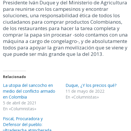
Presidente Iván Duque y del Ministerio de Agricultura
para reunirse con los campesinos y encontrar
soluciones, una responsabilidad ética de todos los
ciudadanos para comprar productos Colombianos,
de los restaurantes para hacer la tarea completa y
comprar la papa sin procesar -solo contamos con una
máquina a cargo de congelagro-, y de absolutamente
todos para apoyar la gran movilización que se viene y
que puede ser más grande que la del 2013.
Relacionado
La utopia del sancocho en
Duque, ¿Y los precios qué?
medio del conflicto armado
11 de mayo de 2022
en Colombia
En «Columnistas»
5 de abril de 2021
En «Columnistas»
Fiscal, Procuradora y
Defensor del pueblo:
ultraderecha atrincherada