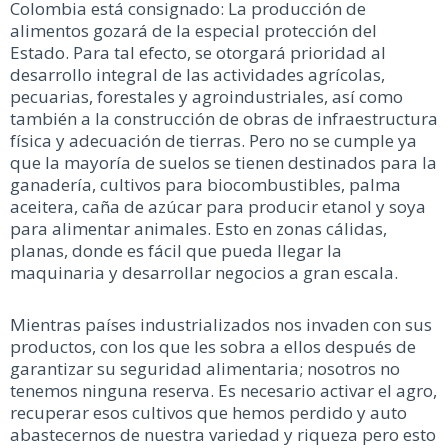
Colombia está consignado: La producción de
alimentos gozará de la especial protección del
Estado. Para tal efecto, se otorgará prioridad al
desarrollo integral de las actividades agrícolas,
pecuarias, forestales y agroindustriales, así como
también a la construcción de obras de infraestructura
física y adecuación de tierras. Pero no se cumple ya
que la mayoría de suelos se tienen destinados para la
ganadería, cultivos para biocombustibles, palma
aceitera, caña de azúcar para producir etanol y soya
para alimentar animales. Esto en zonas cálidas,
planas, donde es fácil que pueda llegar la
maquinaria y desarrollar negocios a gran escala.
Mientras países industrializados nos invaden con sus
productos, con los que les sobra a ellos después de
garantizar su seguridad alimentaria; nosotros no
tenemos ninguna reserva. Es necesario activar el agro,
recuperar esos cultivos que hemos perdido y auto
abastecernos de nuestra variedad y riqueza pero esto