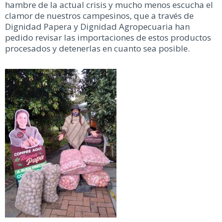
hambre de la actual crisis y mucho menos escucha el
clamor de nuestros campesinos, que a través de
Dignidad Papera y Dignidad Agropecuaria han
pedido revisar las importaciones de estos productos
procesados y detenerlas en cuanto sea posible.