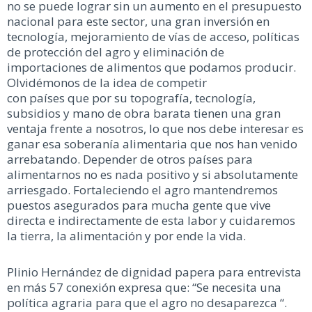
no se puede lograr sin un aumento en el presupuesto
nacional para este sector, una gran inversión en
tecnología, mejoramiento de vías de acceso, políticas
de protección del agro y eliminación de
importaciones de alimentos que podamos producir.
Olvidémonos de la idea de competir
con países que por su topografía, tecnología,
subsidios y mano de obra barata tienen una gran
ventaja frente a nosotros, lo que nos debe interesar es
ganar esa soberanía alimentaria que nos han venido
arrebatando. Depender de otros países para
alimentarnos no es nada positivo y si absolutamente
arriesgado. Fortaleciendo el agro mantendremos
puestos asegurados para mucha gente que vive
directa e indirectamente de esta labor y cuidaremos
la tierra, la alimentación y por ende la vida.
Plinio Hernández de dignidad papera para entrevista
en más 57 conexión expresa que: “Se necesita una
política agraria para que el agro no desaparezca “.