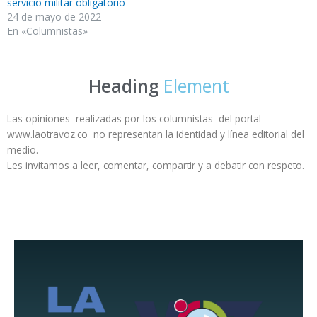
servicio militar obligatorio
24 de mayo de 2022
En «Columnistas»
Heading
Element
Las opiniones realizadas por los columnistas del portal
www.laotravoz.co no representan la identidad y línea editorial del
medio.
Les invitamos a leer, comentar, compartir y a debatir con respeto.