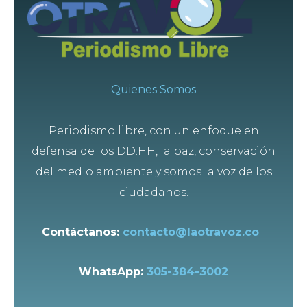
Quienes Somos
Periodismo libre, con un enfoque en
defensa de los DD.HH, la paz, conservación
del medio ambiente y somos la voz de los
ciudadanos.
Contáctanos:
contacto@laotravoz.co
WhatsApp:
305-384-3002