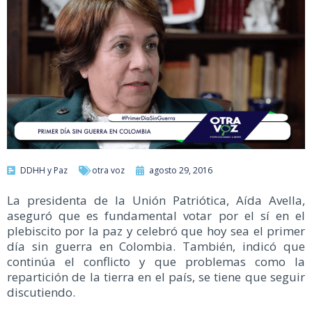
DDHH y Paz
otra voz
agosto 29, 2016
La presidenta de la Unión Patriótica, Aída Avella,
aseguró que es fundamental votar por el sí en el
plebiscito por la paz y celebró que hoy sea el primer
día sin guerra en Colombia. También, indicó que
continúa el conflicto y que problemas como la
repartición de la tierra en el país, se tiene que seguir
discutiendo.