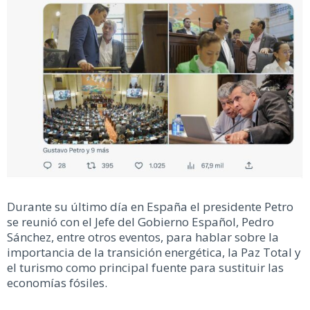
Durante su último día en España el presidente Petro
se reunió con el Jefe del Gobierno Español, Pedro
Sánchez, entre otros eventos, para hablar sobre la
importancia de la transición energética, la Paz Total y
el turismo como principal fuente para sustituir las
economías fósiles.