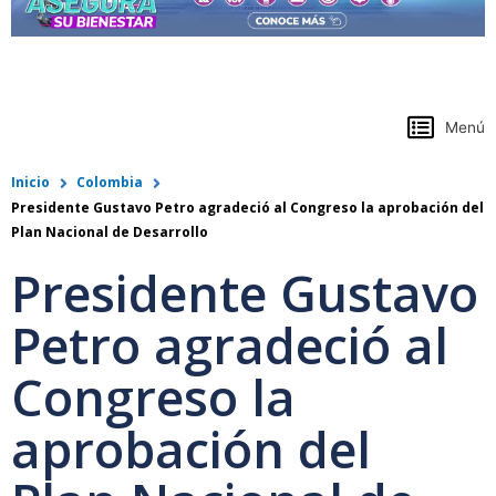
https://www.colpensiones.gov.co/
Menú
Inicio
Colombia
Presidente Gustavo Petro agradeció al Congreso la aprobación del
Plan Nacional de Desarrollo
Presidente Gustavo
Petro agradeció al
Congreso la
aprobación del