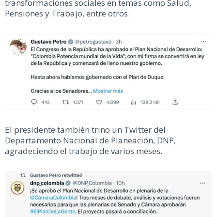
transformaciones sociales en temas como Salud,
Pensiones y Trabajo, entre otros.
El presidente también trino un Twitter del
Departamento Nacional de Planeación, DNP,
agradeciendo el trabajo de varios meses.