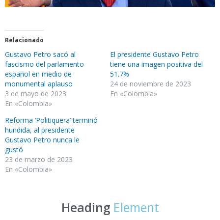
Relacionado
Gustavo Petro sacó al
El presidente Gustavo Petro
fascismo del parlamento
tiene una imagen positiva del
español en medio de
51.7%
monumental aplauso
24 de noviembre de 2023
3 de mayo de 2023
En «Colombia»
En «Colombia»
Reforma ‘Politiquera’ terminó
hundida, al presidente
Gustavo Petro nunca le
gustó
23 de marzo de 2023
En «Colombia»
Heading
Element