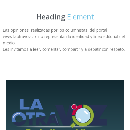
Heading
Element
Las opiniones realizadas por los columnistas del portal
www.laotravoz.co no representan la identidad y línea editorial del
medio.
Les invitamos a leer, comentar, compartir y a debatir con respeto.