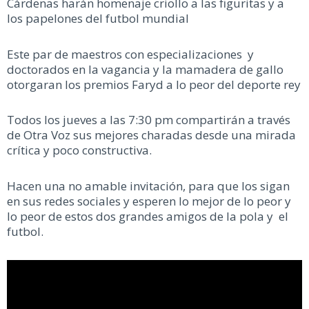
Cárdenas harán homenaje criollo a las figuritas y a
los papelones del futbol mundial
Este par de maestros con especializaciones y
doctorados en la vagancia y la mamadera de gallo
otorgaran los premios Faryd a lo peor del deporte rey
Todos los jueves a las 7:30 pm compartirán a través
de Otra Voz sus mejores charadas desde una mirada
crítica y poco constructiva.
Hacen una no amable invitación, para que los sigan
en sus redes sociales y esperen lo mejor de lo peor y
lo peor de estos dos grandes amigos de la pola y el
futbol.