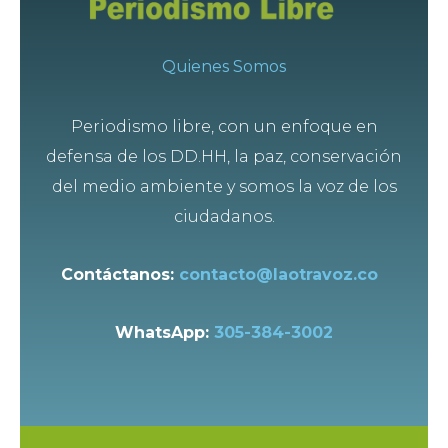
Quienes Somos
Periodismo libre, con un enfoque en
defensa de los DD.HH, la paz, conservación
del medio ambiente y somos la voz de los
ciudadanos.
Contáctanos:
contacto@laotravoz.co
WhatsApp:
305-384-3002