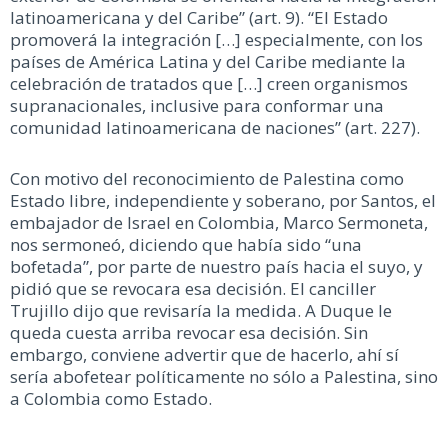
latinoamericana y del Caribe” (art. 9). “El Estado
promoverá la integración […] especialmente, con los
países de América Latina y del Caribe mediante la
celebración de tratados que […] creen organismos
supranacionales, inclusive para conformar una
comunidad latinoamericana de naciones” (art. 227).
Con motivo del reconocimiento de Palestina como
Estado libre, independiente y soberano, por Santos, el
embajador de Israel en Colombia, Marco Sermoneta,
nos sermoneó, diciendo que había sido “una
bofetada”, por parte de nuestro país hacia el suyo, y
pidió que se revocara esa decisión. El canciller
Trujillo dijo que revisaría la medida. A Duque le
queda cuesta arriba revocar esa decisión. Sin
embargo, conviene advertir que de hacerlo, ahí sí
sería abofetear políticamente no sólo a Palestina, sino
a Colombia como Estado.