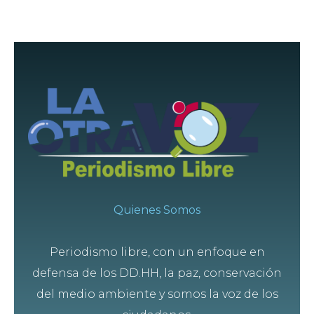
Quienes Somos
Periodismo libre, con un enfoque en
defensa de los DD.HH, la paz, conservación
del medio ambiente y somos la voz de los