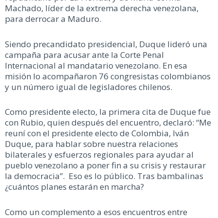
Machado, líder de la extrema derecha venezolana,
para derrocar a Maduro.
Siendo precandidato presidencial, Duque lideró una
campaña para acusar ante la Corte Penal
Internacional al mandatario venezolano. En esa
misión lo acompañaron 76 congresistas colombianos
y un número igual de legisladores chilenos.
Como presidente electo, la primera cita de Duque fue
con Rubio, quien después del encuentro, declaró: “Me
reuní con el presidente electo de Colombia, Iván
Duque, para hablar sobre nuestra relaciones
bilaterales y esfuerzos regionales para ayudar al
pueblo venezolano a poner fin a su crisis y restaurar
la democracia”. Eso es lo público. Tras bambalinas
¿cuántos planes estarán en marcha?
Como un complemento a esos encuentros entre