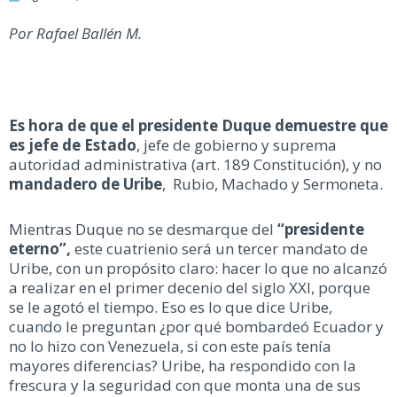
Por Rafael Ballén M.
Es hora de que el presidente Duque demuestre que
es jefe de Estado
, jefe de gobierno y suprema
autoridad administrativa (art. 189 Constitución), y no
mandadero de Uribe
, Rubio, Machado y Sermoneta.
Mientras Duque no se desmarque del
“presidente
eterno”,
este cuatrienio será un tercer mandato de
Uribe, con un propósito claro: hacer lo que no alcanzó
a realizar en el primer decenio del siglo XXI, porque
se le agotó el tiempo. Eso es lo que dice Uribe,
cuando le preguntan ¿por qué bombardeó Ecuador y
no lo hizo con Venezuela, si con este país tenía
mayores diferencias? Uribe, ha respondido con la
frescura y la seguridad con que monta una de sus