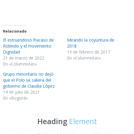
Relacionado
El estruendoso fracaso de
Mirando la coyuntura de
Robledo y el movimiento
2018
Dignidad
19 de febrero de 2017
21 de marzo de 2022
En «Columnistas»
En «Columnistas»
Grupo minoritario no dejó
que el Polo se saliera del
gobierno de Claudia López
14 de julio de 2021
En «Bogotá»
Heading
Element