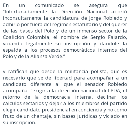
En un comunicado se asegura que
“Infortunadamente la Dirección Nacional abortó
inconsultamente la candidatura de Jorge Robledo y
adhirió por fuera del régimen estatutario y del querer
de las bases del Polo y de un inmenso sector de la
Coalición Colombia, el nombre de Sergio Fajardo,
viciando legalmente su inscripción y dandole la
espalda a los procesos democráticos internos del
Polo y de la Alianza Verde.”
y ratifican que desde la militancia polista, que es
necesario que se de libertad para acompañar a un
candidato diferente al que el senador Robledo
acompaña “exigir a la dirección nacional del PDA, el
retorno de la democracia interna, declinar los
cálculos sectarios y dejar a los miembros del partido
elegir candidato presidencial en conciencia y no como
fruto de un chantaje, sin bases jurídicas y viciado en
su inscripción.