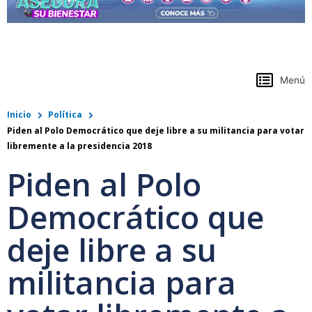
https://www.colpensiones.gov.co/
Menú
Inicio
Política
Piden al Polo Democrático que deje libre a su militancia para votar
libremente a la presidencia 2018
Piden al Polo
Democrático que
deje libre a su
militancia para