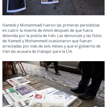
Hamedi y Mohammadi fueron las primeras periodistas
en cubrir la muerte de Amini después de que fuera
detenida por la policía de Irán. Las denuncias y las fotos
de Hamedi y Mohammedi ocasionaron que fueran
arrestadas por más de seis meses y que el gobierno de
Irán las acusara de trabajar para la CIA.