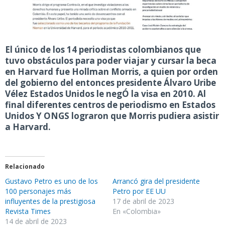
El único de los 14 periodistas colombianos que
tuvo obstáculos para poder viajar y cursar la beca
en Harvard fue Hollman Morris, a quien por orden
del gobierno del entonces presidente Álvaro Uribe
Vélez Estados Unidos le negÓ la visa en 2010. Al
final diferentes centros de periodismo en Estados
Unidos Y ONGS lograron que Morris pudiera asistir
a Harvard.
Relacionado
Gustavo Petro es uno de los
Arrancó gira del presidente
100 personajes más
Petro por EE UU
influyentes de la prestigiosa
17 de abril de 2023
Revista Times
En «Colombia»
14 de abril de 2023