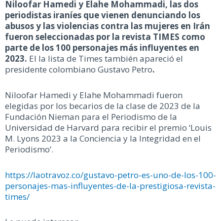
Niloofar Hamedi y Elahe Mohammadi, las dos
periodistas iraníes que vienen denunciando los
abusos y las violencias contra las mujeres en Irán
fueron seleccionadas por la revista TIMES como
parte de los 100 personajes más influyentes en
2023.
El la lista de Times también apareció el
presidente colombiano Gustavo Petro
.
Niloofar Hamedi y Elahe Mohammadi fueron
elegidas por los becarios de la clase de 2023 de la
Fundación Nieman para el Periodismo de la
Universidad de Harvard para recibir el premio ‘Louis
M. Lyons 2023 a la Conciencia y la Integridad en el
Periodismo’.
https://laotravoz.co/gustavo-petro-es-uno-de-los-100-
personajes-mas-influyentes-de-la-prestigiosa-revista-
times/