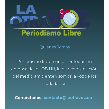
Quienes Somos
Periodismo libre, con un enfoque en
defensa de los DD.HH, la paz, conservación
del medio ambiente y somos la voz de los
ciudadanos.
Contáctanos:
contacto@laotravoz.co