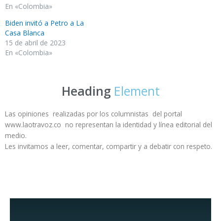
En «Colombia»
Biden invitó a Petro a La
Casa Blanca
15 de abril de 2023
En «Colombia»
Heading
Element
Las opiniones realizadas por los columnistas del portal
www.laotravoz.co no representan la identidad y línea editorial del
medio.
Les invitamos a leer, comentar, compartir y a debatir con respeto.