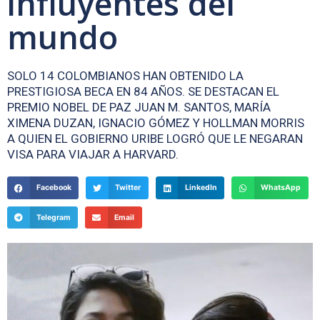
influyentes del
mundo
SOLO 14 COLOMBIANOS HAN OBTENIDO LA
PRESTIGIOSA BECA EN 84 AÑOS. SE DESTACAN EL
PREMIO NOBEL DE PAZ JUAN M. SANTOS, MARÍA
XIMENA DUZAN, IGNACIO GÓMEZ Y HOLLMAN MORRIS
A QUIEN EL GOBIERNO URIBE LOGRÓ QUE LE NEGARAN
VISA PARA VIAJAR A HARVARD.
Facebook
Twitter
LinkedIn
WhatsApp
Telegram
Email