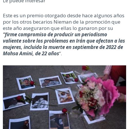
Le puede interesar
Este es un premio otorgado desde hace algunos años
por los otros becarios Nieman de la promoción que
este año aseguraron que ellas lo ganaron por su
“firme compromiso de producir un periodismo
valiente sobre los problemas en Irán que afectan a las
mujeres, incluida la muerte en septiembre de 2022 de
Mahsa Amini, de 22 años
”.