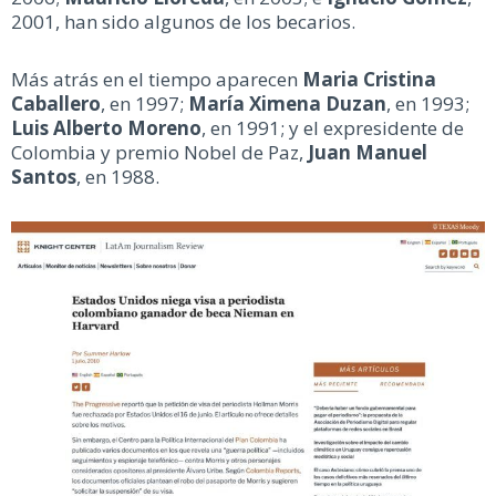
2001, han sido algunos de los becarios.
Más atrás en el tiempo aparecen
Maria Cristina
Caballero
, en 1997;
María Ximena Duzan
, en 1993;
Luis Alberto Moreno
, en 1991; y el expresidente de
Colombia y premio Nobel de Paz,
Juan Manuel
Santos
, en 1988.