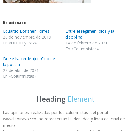
Relacionado
Eduardo Loffsner Torres
Entre el régimen, dios y la
20 de noviembre de 2019
disciplina
En «DDHH y Paz»
14 de febrero de 2021
En «Columnistas»
Duele Nacer Mujer. Club de
la poesía
22 de abril de 2021
En «Columnistas»
Heading
Element
Las opiniones realizadas por los columnistas del portal
www.laotravoz.co no representan la identidad y línea editorial del
medio.