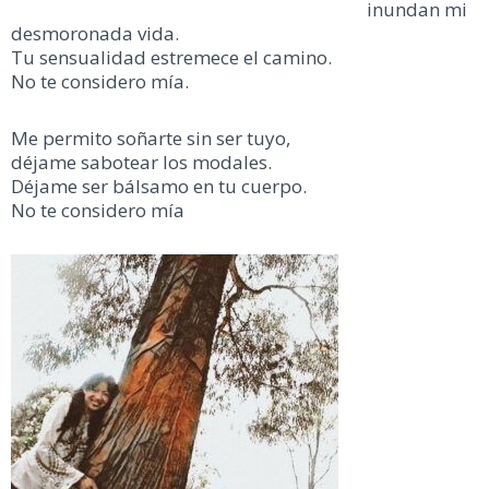
inundan mi
desmoronada vida.
Tu sensualidad estremece el camino.
No te considero mía.
Me permito soñarte sin ser tuyo,
déjame sabotear los modales.
Déjame ser bálsamo en tu cuerpo.
No te considero mía