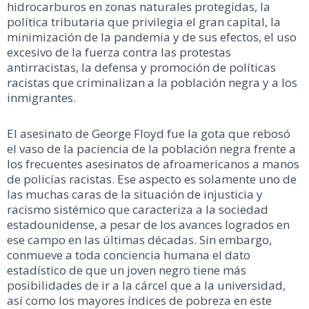
hidrocarburos en zonas naturales protegidas, la
política tributaria que privilegia el gran capital, la
minimización de la pandemia y de sus efectos, el uso
excesivo de la fuerza contra las protestas
antirracistas, la defensa y promoción de políticas
racistas que criminalizan a la población negra y a los
inmigrantes.
El asesinato de George Floyd fue la gota que rebosó
el vaso de la paciencia de la población negra frente a
los frecuentes asesinatos de afroamericanos a manos
de policías racistas. Ese aspecto es solamente uno de
las muchas caras de la situación de injusticia y
racismo sistémico que caracteriza a la sociedad
estadounidense, a pesar de los avances logrados en
ese campo en las últimas décadas. Sin embargo,
conmueve a toda conciencia humana el dato
estadístico de que un joven negro tiene más
posibilidades de ir a la cárcel que a la universidad,
así como los mayores índices de pobreza en este