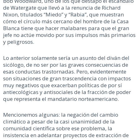
Bob Woodward, uno de los que destapó el escándalo
de Watergate que llevó a la renuncia de Richard
Nixon, titulados “Miedo” y “Rabia”, que muestran
cómo el círculo más cercano del hombre de la Casa
Blanca tiene que hacer malabares para que el gran
jefe no actúe movido por sus impulsos más primarios
y peligrosos.
Lo anterior solamente sería un asunto del diván del
sicólogo, de no ser por las graves consecuencias de
esas conductas trastornadas. Pero, evidentemente
son situaciones de gran trascendencia con impactos
muy negativos que exacerban políticas de por sí
antiecológicas y antisociales de la fracción de poder
que representa el mandatario norteamericano.
Mencionemos algunas: la negación del cambio
climático a pesar de la casi unanimidad de la
comunidad científica sobre ese problema, la
insistencia en adelantar proyectos de extracción de