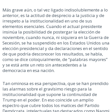
Más grave aún, o tal vez ligado indisolublemente a lo
anterior, es la actitud de desprecio a la justicia y de
irrespeto a la institucionalidad en uno de sus
elementos esenciales. Cuando el actual presidente
insinúa la posibilidad de postergar la elección de
noviembre, cuando nunca, ni siquiera en la Guerra de
Secesión, se ha suspendido en los Estados Unidos una
elección presidencial y da declaraciones en el sentido
de que podría desconocer los resultados, se habla,
como se dice coloquialmente, de “palabras mayores”
y se está ante un reto sin antecedentes a la
democracia en esa nación.
Tan ominosa es esa perspectiva, que se han prendido
las alarmas sobre el gravísimo riesgo para la
institucionalidad que supone la continuidad de
Trump en el poder. En eso coincide un amplio
espectro que cubre todos los matices del Partido
Demócrata, intelectuales tan destacados como Naomi