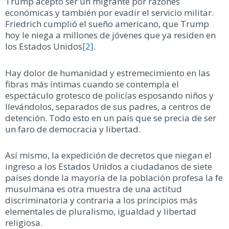
Trump aceptó ser un migrante por razones
económicas y también por evadir el servicio militar.
Friedrich cumplió el sueño americano, que Trump
hoy le niega a millones de jóvenes que ya residen en
los Estados Unidos
[2]
.
Hay dolor de humanidad y estremecimiento en las
fibras más íntimas cuando se contempla el
espectáculo grotesco de policías esposando niños y
llevándolos, separados de sus padres, a centros de
detención. Todo esto en un país que se precia de ser
un faro de democracia y libertad.
Así mismo, la expedición de decretos que niegan el
ingreso a los Estados Unidos a ciudadanos de siete
países donde la mayoría de la población profesa la fe
musulmana es otra muestra de una actitud
discriminatoria y contraria a los principios más
elementales de pluralismo, igualdad y libertad
religiosa.