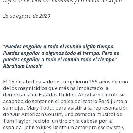
Defensor de derechos humanos y promotor de la paz
25 de agosto de 2020
“Puedes engañar a todo el mundo algún tiempo.
Puedes engañar a algunos todo el tiempo. Pero no
puedes engañar a todo el mundo todo el tiempo”
Abraham Lincoln
El 15 de abril pasado se cumplieron 155 años de uno
de los magnicidios que más ha impactado la
democracia en Estados Unidos. Abraham Lincoln se
acababa de sentar en el palco del teatro Ford junto a
su mujer, Mary Todd, para asistir a la representación
de ‘Our American Cousin’, una comedia musical de
Tom Taylor, recibió un tiro en la cabeza por la
espalda. John Wilkes Booth un actor pro esclavista y