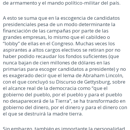
de armamento y el mando político-militar del país.
A esto se suma que en la escogencia de candidatos
presidenciales pesa de un modo determinante la
financiación de las campañas por parte de las
grandes empresas, lo mismo que el cabildeo o
“lobby” de ellas en el Congreso. Muchas veces los
aspirantes a altos cargos electivos se retiran por no
haber podido recaudar los fondos suficientes (que
nunca bajan de cien millones de dólares en las
primarias para escoger candidatos a presidente) y no
es exagerado decir que el lema de Abraham Lincoln,
con el que concluyó su Discurso de Gettysburg, sobre
el alcance real de la democracia como “que el
gobierno del pueblo, por el pueblo y para el pueblo
no desaparecerá de la Tierra”, se ha transformado en
gobierno del dinero, por el dinero y para el dinero con
el que se destruirá la madre tierra.
Sin embargo, también es importante la personalidad