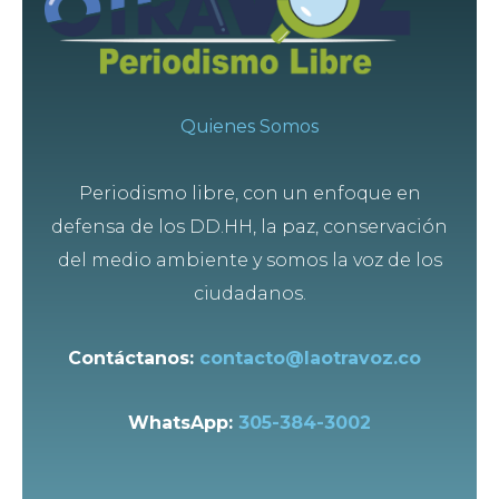
Quienes Somos
Periodismo libre, con un enfoque en
defensa de los DD.HH, la paz, conservación
del medio ambiente y somos la voz de los
ciudadanos.
Contáctanos:
contacto@laotravoz.co
WhatsApp:
305-384-3002