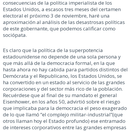
consecuencias de la política imperialista de los
Estados Unidos, a escasos tres meses del certamen
electoral el próximo 3 de noviembre, haré una
aproximación al análisis de las desastrosas políticas
de este gobernante, que podemos calificar como
sociópata.
Es claro que la política de la superpotencia
estadounidense no depende de una sola persona y
que más allá de la democracia formal, en la que
hasta ahora no hay cabida para partidos distintos del
Demócrata y el Republicano, los Estados Unidos, se
ha convertido en un estado al servicio de las grandes
corporaciones y del sector más rico de la población.
Recuérdese que al final de su mandato el general
Eisenhower, en los años 50, advirtió sobre el riesgo
que implicaba para la democracia el peso exagerado
de lo que llamó “el complejo militar-industrial”(que
otros llaman hoy el Estado profundo) ese entramado
de intereses corporativos entre las grandes empresas