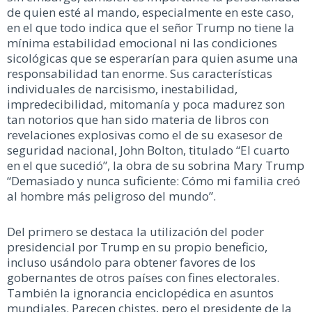
de quien esté al mando, especialmente en este caso,
en el que todo indica que el señor Trump no tiene la
mínima estabilidad emocional ni las condiciones
sicológicas que se esperarían para quien asume una
responsabilidad tan enorme. Sus características
individuales de narcisismo, inestabilidad,
impredecibilidad, mitomanía y poca madurez son
tan notorios que han sido materia de libros con
revelaciones explosivas como el de su exasesor de
seguridad nacional, John Bolton, titulado “El cuarto
en el que sucedió”, la obra de su sobrina Mary Trump
“Demasiado y nunca suficiente: Cómo mi familia creó
al hombre más peligroso del mundo”.
Del primero se destaca la utilización del poder
presidencial por Trump en su propio beneficio,
incluso usándolo para obtener favores de los
gobernantes de otros países con fines electorales.
También la ignorancia enciclopédica en asuntos
mundiales. Parecen chistes, pero el presidente de la