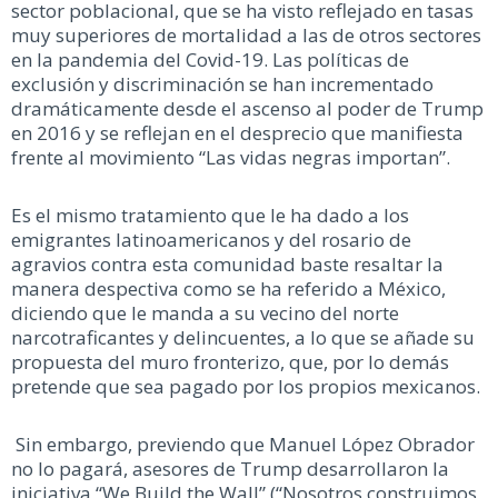
sector poblacional, que se ha visto reflejado en tasas
muy superiores de mortalidad a las de otros sectores
en la pandemia del Covid-19. Las políticas de
exclusión y discriminación se han incrementado
dramáticamente desde el ascenso al poder de Trump
en 2016 y se reflejan en el desprecio que manifiesta
frente al movimiento “Las vidas negras importan”.
Es el mismo tratamiento que le ha dado a los
emigrantes latinoamericanos y del rosario de
agravios contra esta comunidad baste resaltar la
manera despectiva como se ha referido a México,
diciendo que le manda a su vecino del norte
narcotraficantes y delincuentes, a lo que se añade su
propuesta del muro fronterizo, que, por lo demás
pretende que sea pagado por los propios mexicanos.
Sin embargo, previendo que Manuel López Obrador
no lo pagará, asesores de Trump desarrollaron la
iniciativa “We Build the Wall” (“Nosotros construimos