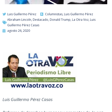
Luis Guillermo Pérez
Columnistas
,
Luis Guillermo Pérez
Abraham Lincoln
,
Destacado
,
Donald Trump
,
La Otra Voz
,
Luis
Guillermo Pérez Casas
agosto 26, 2020
Luis Guillermo Pérez Casas