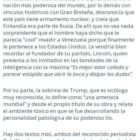
nación más poderosa del mundo, por lo demás con
vínculos históricos con Gran Bretaña, desconocía que
este país tiene armamento nuclear, y creía que
Finlandia era parte de Rusia. De allí que no sea nada
sorprendente que el hombre haya dicho que le
parecía “cool” invadir a Venezuela porque finalmente
le pertenece a los Estados Unidos. Le vendría bien
recordar al fundador de su partido, Lincoln, quien
prevenía a los limitados en las bondades de la
inteligencia con la máxima “
Es mejor estar callado y
parecer estúpido que abrir la boca y disipar las dudas”.
Por su parte, la sobrina de Trump, que es sicóloga
muy reconocida, lo define como “una amenaza
mundial” y desde el propio título de su obra y relata
el ambiente tóxico en que se fue desarrollando la
personalidad patológica de su poderoso tío.
Hay dos textos más, ambos del reconocido periodista