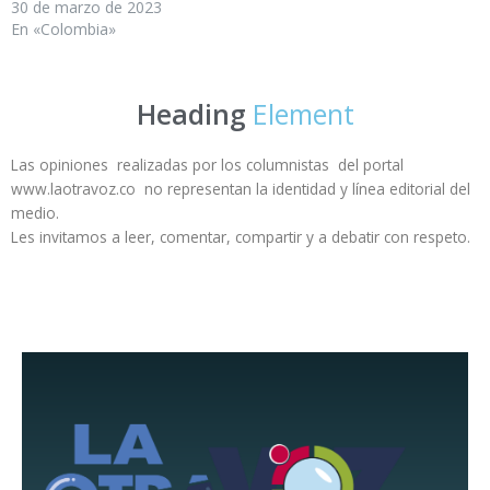
30 de marzo de 2023
En «Colombia»
Heading
Element
Las opiniones realizadas por los columnistas del portal
www.laotravoz.co no representan la identidad y línea editorial del
medio.
Les invitamos a leer, comentar, compartir y a debatir con respeto.