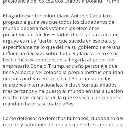
presidencia de los Estados Unidos a Donald Trump.
El agudo escritor colombiano Antonio Caballero
propuso alguna vez que todos los ciudadanos del
mundo deberíamos votar en las elecciones
presidenciales de los Estados Unidos. La razón que
arguye es muy fuerte: lo que sucede en ese país, y
específicamente lo que defina su gobierno tiene una
influencia decisiva sobre todo el planeta. Esto se ha
hecho más evidente desde la llegada al poder del
empresario Donald Trump, extraño personaje que
tiene al borde del colapso la propia institucionalidad
del país norteamericano, ha desbarajustado las
relaciones internacionales, incluso con sus aliados
más cercanos y ha puesto al mundo en una situación
mucho más riesgosa de la que se vivía al inicio de su
mandato hace casi cuatro años.
Como defensor de derechos humanos, ciudadano del
mundo y habitante de un país que sufre también las