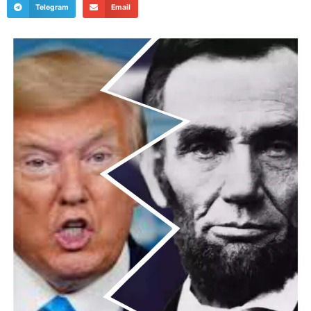
Telegram
Email