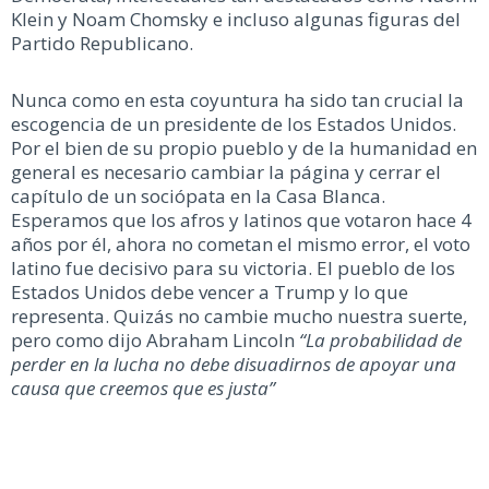
Klein y Noam Chomsky e incluso algunas figuras del
Partido Republicano.
Nunca como en esta coyuntura ha sido tan crucial la
escogencia de un presidente de los Estados Unidos.
Por el bien de su propio pueblo y de la humanidad en
general es necesario cambiar la página y cerrar el
capítulo de un sociópata en la Casa Blanca.
Esperamos que los afros y latinos que votaron hace 4
años por él, ahora no cometan el mismo error, el voto
latino fue decisivo para su victoria. El pueblo de los
Estados Unidos debe vencer a Trump y lo que
representa. Quizás no cambie mucho nuestra suerte,
pero como dijo Abraham Lincoln
“
La probabilidad de
perder en la lucha no debe disuadirnos de apoyar una
causa que creemos que es justa”