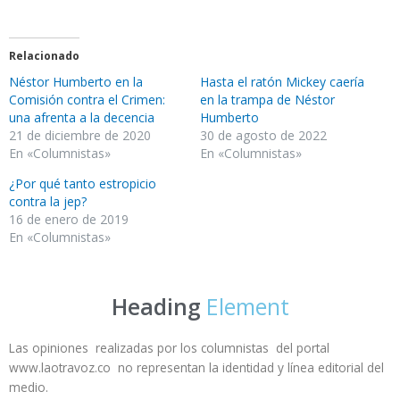
Relacionado
Néstor Humberto en la
Hasta el ratón Mickey caería
Comisión contra el Crimen:
en la trampa de Néstor
una afrenta a la decencia
Humberto
21 de diciembre de 2020
30 de agosto de 2022
En «Columnistas»
En «Columnistas»
¿Por qué tanto estropicio
contra la jep?
16 de enero de 2019
En «Columnistas»
Heading
Element
Las opiniones realizadas por los columnistas del portal
www.laotravoz.co no representan la identidad y línea editorial del
medio.