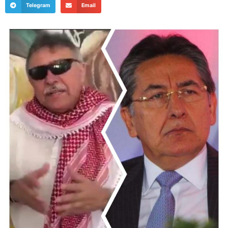
Telegram
Email