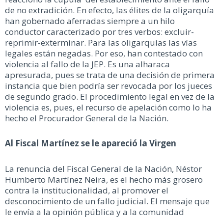
de no extradición. En efecto, las élites de la oligarquía
han gobernado aferradas siempre a un hilo
conductor caracterizado por tres verbos: excluir-
reprimir-exterminar. Para las oligarquías las vías
legales están negadas. Por eso, han contestado con
violencia al fallo de la JEP. Es una alharaca
apresurada, pues se trata de una decisión de primera
instancia que bien podría ser revocada por los jueces
de segundo grado. El procedimiento legal en vez de la
violencia es, pues, el recurso de apelación como lo ha
hecho el Procurador General de la Nación.
Al Fiscal Martínez se le apareció la Virgen
La renuncia del Fiscal General de la Nación, Néstor
Humberto Martínez Neira, es el hecho más grosero
contra la institucionalidad, al promover el
desconocimiento de un fallo judicial. El mensaje que
le envía a la opinión pública y a la comunidad