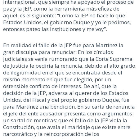
internacional, que siempre ha apoyado el proceso de
paz y la JEP, como la herramienta más eficaz de
aquel, es el siguiente: “Como la JEP no hace lo que
Estados Unidos, el gobierno Duque y yo le pedimos,
entonces pateo las instituciones y me voy”.
En realidad el fallo de la JEP fue para Martínez la
gran disculpa para renunciar. En los círculos
judiciales se venía rumorando que la Corte Suprema
de Justicia le pediría la renuncia, debido al alto grado
de ilegitimidad en el que se encontraba desde el
mismo momento en que fue elegido, por un
ostensible conflicto de intereses. De ahí, que la
decisión de la JEP, adversa al querer de los Estados
Unidos, del Fiscal y del propio gobierno Duque, fue
para Martínez una bendición. En su carta de renuncia
el jefe del ente acusador presenta como argumentos
un sartal de mentiras: que el fallo de la JEP viola la
Constitución, que avala el maridaje que existe entre
narcotráfico y la reincorporación de los