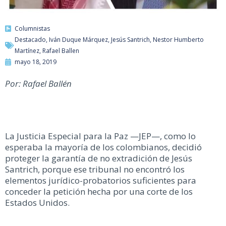
Columnistas
Destacado
,
Iván Duque Márquez
,
Jesús Santrich
,
Nestor Humberto
Martínez
,
Rafael Ballen
mayo 18, 2019
Por: Rafael Ballén
La Justicia Especial para la Paz —JEP—, como lo
esperaba la mayoría de los colombianos, decidió
proteger la garantía de no extradición de Jesús
Santrich, porque ese tribunal no encontró los
elementos jurídico-probatorios suficientes para
conceder la petición hecha por una corte de los
Estados Unidos.