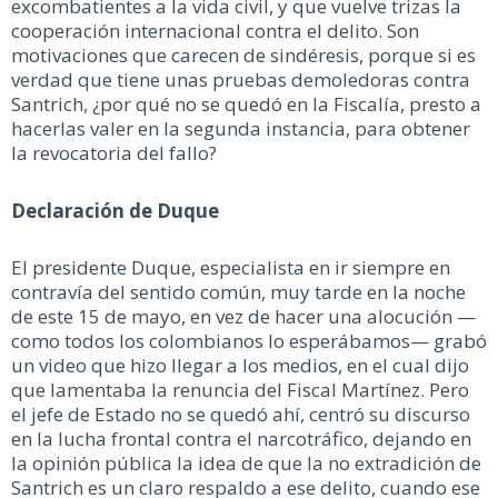
excombatientes a la vida civil, y que vuelve trizas la
cooperación internacional contra el delito. Son
motivaciones que carecen de sindéresis, porque si es
verdad que tiene unas pruebas demoledoras contra
Santrich, ¿por qué no se quedó en la Fiscalía, presto a
hacerlas valer en la segunda instancia, para obtener
la revocatoria del fallo?
Declaración de Duque
El presidente Duque, especialista en ir siempre en
contravía del sentido común, muy tarde en la noche
de este 15 de mayo, en vez de hacer una alocución —
como todos los colombianos lo esperábamos— grabó
un video que hizo llegar a los medios, en el cual dijo
que lamentaba la renuncia del Fiscal Martínez. Pero
el jefe de Estado no se quedó ahí, centró su discurso
en la lucha frontal contra el narcotráfico, dejando en
la opinión pública la idea de que la no extradición de
Santrich es un claro respaldo a ese delito, cuando ese