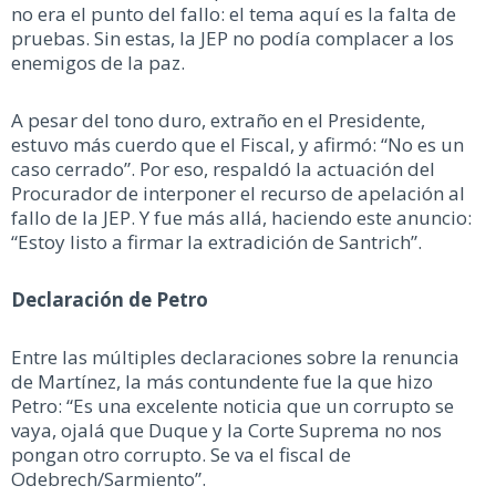
no era el punto del fallo: el tema aquí es la falta de
pruebas. Sin estas, la JEP no podía complacer a los
enemigos de la paz.
A pesar del tono duro, extraño en el Presidente,
estuvo más cuerdo que el Fiscal, y afirmó: “No es un
caso cerrado”. Por eso, respaldó la actuación del
Procurador de interponer el recurso de apelación al
fallo de la JEP. Y fue más allá, haciendo este anuncio:
“Estoy listo a firmar la extradición de Santrich”.
Declaración de Petro
Entre las múltiples declaraciones sobre la renuncia
de Martínez, la más contundente fue la que hizo
Petro: “Es una excelente noticia que un corrupto se
vaya, ojalá que Duque y la Corte Suprema no nos
pongan otro corrupto. Se va el fiscal de
Odebrech/Sarmiento”.