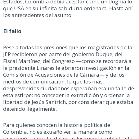
Estados, Colombia debía aceptar como un dogma lo
que USA en su infinita sabiduría ordenara. Hasta ahí
los antecedentes del asunto.
El fallo
Pese a todas las presiones que los magistrados de la
JEP recibieron por parte del gobierno Duque, del
Fiscal Martínez, del Congreso —como se recordará a
la presidente Linares le abrieron investigación en la
Comisión de Acusaciones de la Cámara— y de los
medios de comunicación, lo que los más
desprevenidos ciudadanos esperaban era un fallo de
esta estirpe: no conceder la extradición y ordenar la
libertad de Jesús Santrich, por considerar que estaba
detenido ilegalmente.
Para quienes conocen la historia política de
Colombia, no es extraño ver la manera como
reaccionó la cúpula del establecimiento ante el fallo