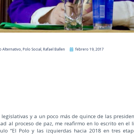
 Alternativo
,
Polo Social
,
Rafael Ballen
febrero 19, 2017
 legislativas y a un poco más de quince de las preside
ad al proceso de paz, me reafirmo en lo escrito en el 
ulo “El Polo y las izquierdas hacia 2018 en tres eta