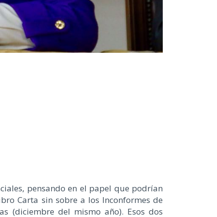
nciales, pensando en el papel que podrían
libro Carta sin sobre a los Inconformes de
pas (diciembre del mismo año). Esos dos