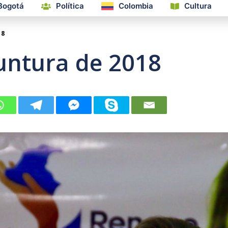
Bogotá
Política
Colombia
Cultura
18
untura de 2018