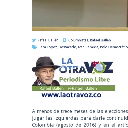
Rafael Ballén
Columnistas
,
Rafael Ballén
Clara López
,
Destacado
,
Iván Cepeda
,
Polo Democrático
A menos de trece meses de las elecciones
jugar las izquierdas para darle continuid
Colombia (agosto de 2016) y en el artíc