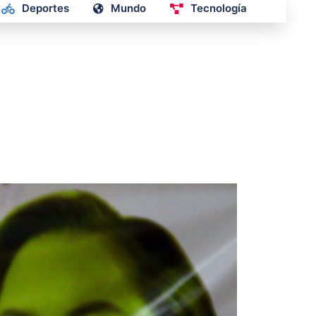
Deportes
Mundo
Tecnología