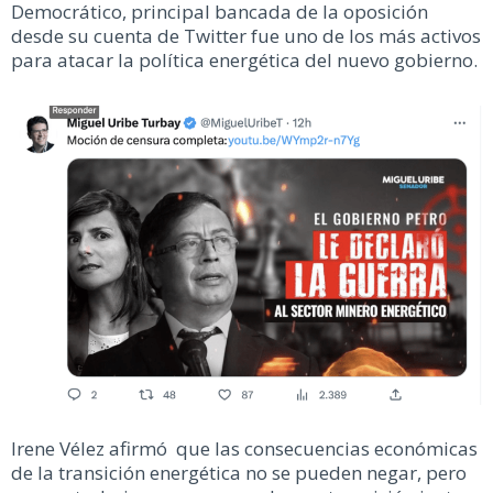
Democrático, principal bancada de la oposición
desde su cuenta de Twitter fue uno de los más activos
para atacar la política energética del nuevo gobierno.
Irene Vélez afirmó que las consecuencias económicas
de la transición energética no se pueden negar, pero