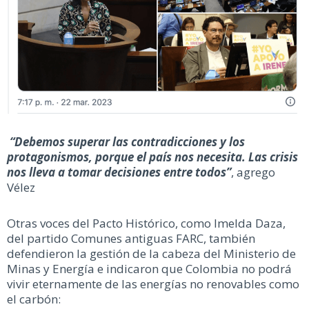
“Debemos
superar las contradicciones y los
protagonismos, porque el país nos necesita. Las crisis
nos lleva a tomar decisiones entre todos”
, agrego
Vélez
Otras voces del Pacto Histórico, como Imelda Daza,
del partido Comunes antiguas FARC, también
defendieron la gestión de la cabeza del Ministerio de
Minas y Energía e indicaron que Colombia no podrá
vivir eternamente de las energías no renovables como
el carbón: