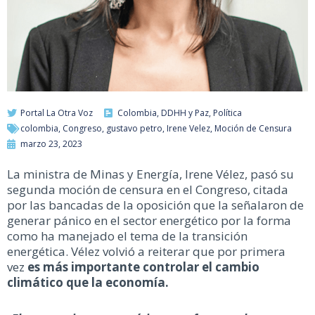
Portal La Otra Voz
Colombia
,
DDHH y Paz
,
Política
colombia
,
Congreso
,
gustavo petro
,
Irene Velez
,
Moción de Censura
marzo 23, 2023
La ministra de Minas y Energía, Irene Vélez, pasó su
segunda moción de censura en el Congreso, citada
por las bancadas de la oposición que la señalaron de
generar pánico en el sector energético por la forma
como ha manejado el tema de la transición
energética. Vélez volvió a reiterar que por primera
vez
es más importante controlar el cambio
climático que la economía.