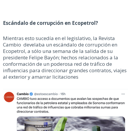
Escándalo de corrupción en Ecopetrol?
Mientras esto sucedía en el legislativo, la Revista
Cambio develaba un escándalo de corrupción en
Ecopetrol, a sólo una semana de la salida de su
presidente Felipe Bayón; hechos relacionados a la
conformación de un poderosa red de tráfico de
influencias para direccionar grandes contratos, viajes
al exterior y amarrar licitaciones