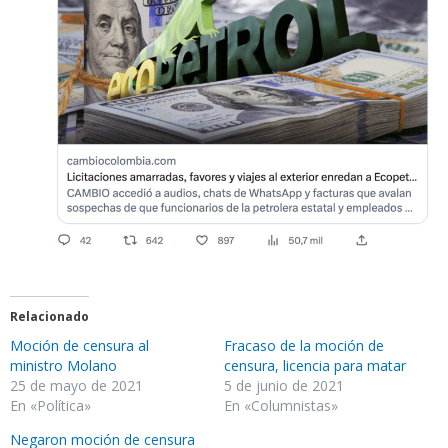
Relacionado
Moción de censura al
Fracaso de la moción de
ministro Molano
censura, licencia para matar
25 de mayo de 2021
5 de junio de 2021
En «Política»
En «Columnistas»
Negaron moción de censura