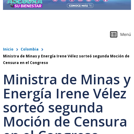
https://www.colpensiones.gov.co/
Menú
Inicio
Colombia
Ministra de Minas y Energía Irene Vélez sorteó segunda Moción de
Censura en el Congreso
Ministra de Minas y
Energía Irene Vélez
sorteó segunda
Moción de Censura