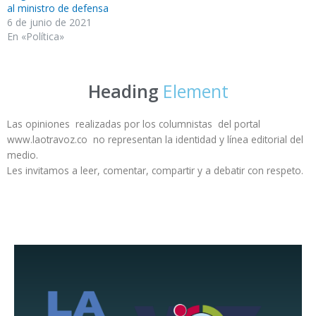
al ministro de defensa
6 de junio de 2021
En «Política»
Heading
Element
Las opiniones realizadas por los columnistas del portal
www.laotravoz.co no representan la identidad y línea editorial del
medio.
Les invitamos a leer, comentar, compartir y a debatir con respeto.