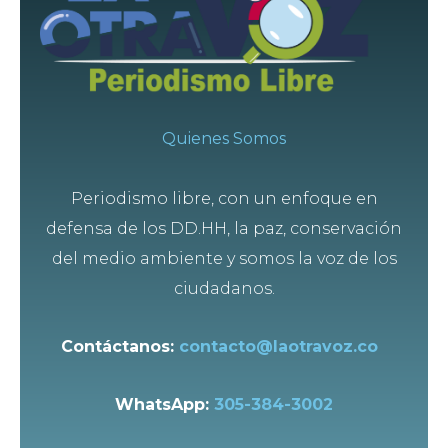
Quienes Somos
Periodismo libre, con un enfoque en
defensa de los DD.HH, la paz, conservación
del medio ambiente y somos la voz de los
ciudadanos.
Contáctanos:
contacto@laotravoz.co
WhatsApp:
305-384-3002