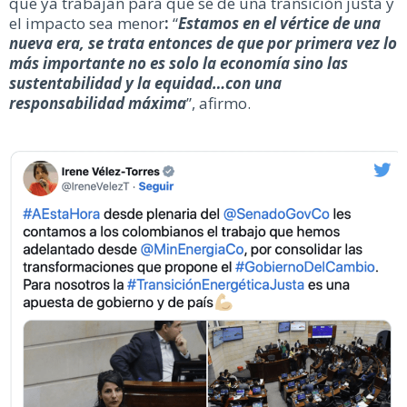
que ya trabajan para que se de una transición justa y
el impacto sea menor
:
“
Estamos en el vértice de una
nueva era, se trata entonces de que por primera vez lo
más importante no es solo la economía sino las
sustentabilidad y la equidad…con una
responsabilidad máxima
”, afirmo.