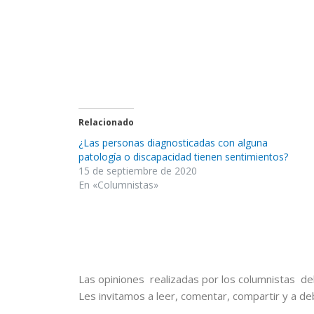
Relacionado
¿Las personas diagnosticadas con alguna
patología o discapacidad tienen sentimientos?
15 de septiembre de 2020
En «Columnistas»
Las opiniones realizadas por los columnistas del
Les invitamos a leer, comentar, compartir y a de