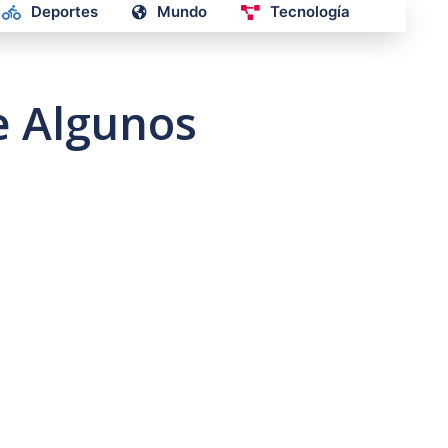
Deportes
Mundo
Tecnología
e Algunos