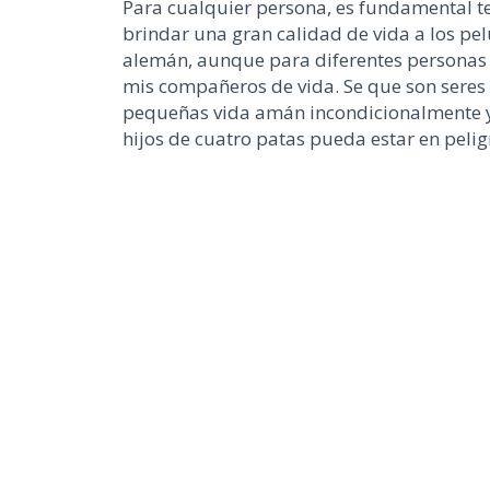
Para cualquier persona, es fundamental t
brindar una gran calidad de vida a los pe
alemán, aunque para diferentes personas 
mis compañeros de vida. Se que son seres 
pequeñas vida amán incondicionalmente y 
hijos de cuatro patas pueda estar en peli