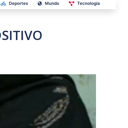
Deportes
Mundo
Tecnología
OSITIVO