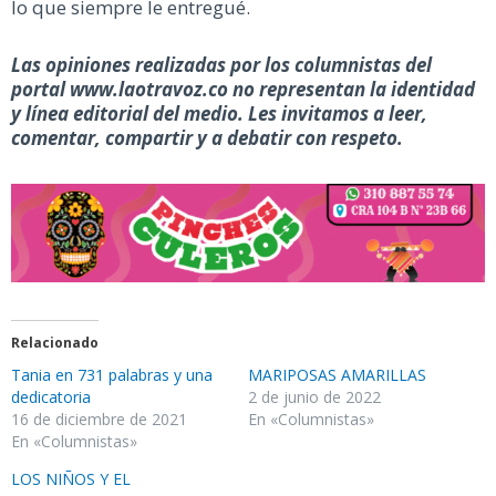
lo que siempre le entregué.
Las opiniones realizadas por los columnistas del
portal www.laotravoz.co no representan la identidad
y línea editorial del medio. Les invitamos a leer,
comentar, compartir y a debatir con respeto.
Relacionado
Tania en 731 palabras y una
MARIPOSAS AMARILLAS
dedicatoria
2 de junio de 2022
16 de diciembre de 2021
En «Columnistas»
En «Columnistas»
LOS NIÑOS Y EL