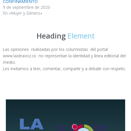
CONFINAMIENTO
9 de septiembre de 2020
En «Mujer y Género»
Heading
Element
Las opiniones realizadas por los columnistas del portal
www.laotravoz.co no representan la identidad y línea editorial del
medio.
Les invitamos a leer, comentar, compartir y a debatir con respeto.