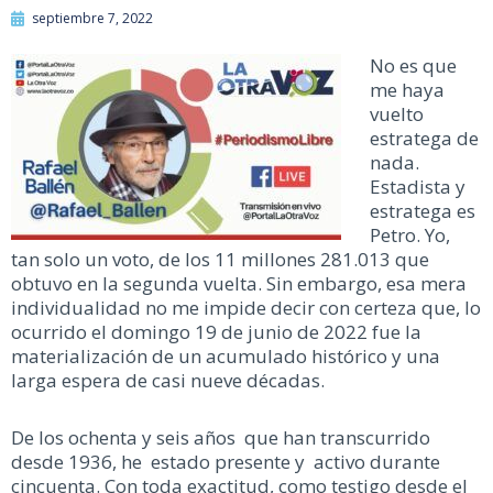
septiembre 7, 2022
No es que
me haya
vuelto
estratega de
nada.
Estadista y
estratega es
Petro. Yo,
tan solo un voto, de los 11 millones 281.013 que
obtuvo en la segunda vuelta. Sin embargo, esa mera
individualidad no me impide decir con certeza que, lo
ocurrido el domingo 19 de junio de 2022 fue la
materialización de un acumulado histórico y una
larga espera de casi nueve décadas.
De los ochenta y seis años que han transcurrido
desde 1936, he estado presente y activo durante
cincuenta. Con toda exactitud, como testigo desde el