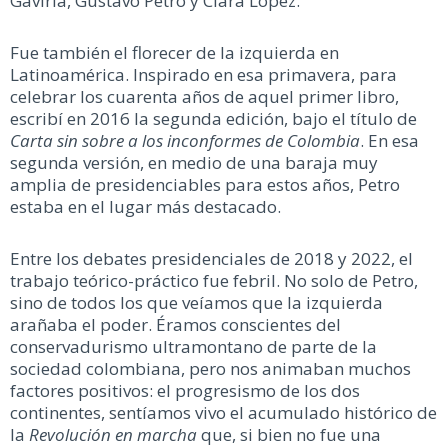
Gaviria, Gustavo Petro y Clara López.
Fue también el florecer de la izquierda en
Latinoamérica. Inspirado en esa primavera, para
celebrar los cuarenta años de aquel primer libro,
escribí en 2016 la segunda edición, bajo el título de
Carta sin sobre a los inconformes de Colombia
. En esa
segunda versión, en medio de una baraja muy
amplia de presidenciables para estos años, Petro
estaba en el lugar más destacado.
Entre los debates presidenciales de 2018 y 2022, el
trabajo teórico-práctico fue febril. No solo de Petro,
sino de todos los que veíamos que la izquierda
arañaba el poder. Éramos conscientes del
conservadurismo ultramontano de parte de la
sociedad colombiana, pero nos animaban muchos
factores positivos: el progresismo de los dos
continentes, sentíamos vivo el acumulado histórico de
la
Revolución en marcha
que, si bien no fue una