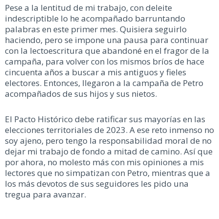
Pese a la lentitud de mi trabajo, con deleite
indescriptible lo he acompañado barruntando
palabras en este primer mes. Quisiera seguirlo
haciendo, pero se impone una pausa para continuar
con la lectoescritura que abandoné en el fragor de la
campaña, para volver con los mismos bríos de hace
cincuenta años a buscar a mis antiguos y fieles
electores. Entonces, llegaron a la campaña de Petro
acompañados de sus hijos y sus nietos.
El Pacto Histórico debe ratificar sus mayorías en las
elecciones territoriales de 2023. A ese reto inmenso no
soy ajeno, pero tengo la responsabilidad moral de no
dejar mi trabajo de fondo a mitad de camino. Así que
por ahora, no molesto más con mis opiniones a mis
lectores que no simpatizan con Petro, mientras que a
los más devotos de sus seguidores les pido una
tregua para avanzar.