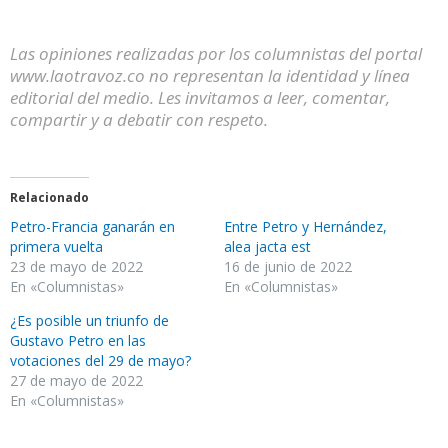
Las opiniones realizadas por los columnistas del portal
www.laotravoz.co no representan la identidad y línea
editorial del medio. Les invitamos a leer, comentar,
compartir y a debatir con respeto.
Relacionado
Petro-Francia ganarán en
Entre Petro y Hernández,
primera vuelta
alea jacta est
23 de mayo de 2022
16 de junio de 2022
En «Columnistas»
En «Columnistas»
¿Es posible un triunfo de
Gustavo Petro en las
votaciones del 29 de mayo?
27 de mayo de 2022
En «Columnistas»