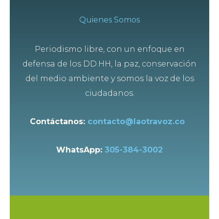
Quienes Somos
Periodismo libre, con un enfoque en
defensa de los DD.HH, la paz, conservación
del medio ambiente y somos la voz de los
ciudadanos.
Contáctanos:
contacto@laotravoz.co
WhatsApp:
305-384-3002