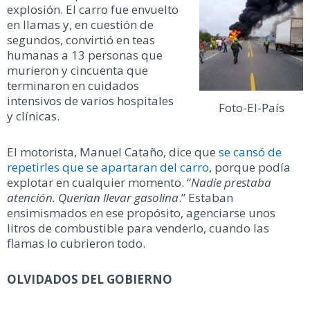
explosión. El carro fue envuelto
en llamas y, en cuestión de
segundos, convirtió en teas
humanas a 13 personas que
murieron y cincuenta que
terminaron en cuidados
intensivos de varios hospitales
Foto-El-País
y clínicas.
El motorista, Manuel Cataño, dice que
se cansó de
repetirles que se apartaran del carro
, porque podía
explotar en cualquier momento. “
Nadie prestaba
atención. Querían llevar gasolina
.” Estaban
ensimismados en ese propósito, agenciarse unos
litros de combustible para venderlo, cuando las
flamas lo cubrieron todo.
OLVIDADOS DEL GOBIERNO