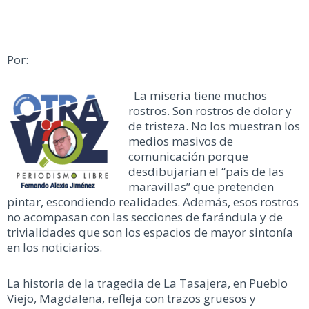
Por:
La miseria tiene muchos
rostros. Son rostros de dolor y
de tristeza. No los muestran los
medios masivos de
comunicación porque
desdibujarían el “país de las
maravillas” que pretenden
pintar, escondiendo realidades. Además, esos rostros
no acompasan con las secciones de farándula y de
trivialidades que son los espacios de mayor sintonía
en los noticiarios.
La historia de la tragedia de La Tasajera, en Pueblo
Viejo, Magdalena, refleja con trazos gruesos y