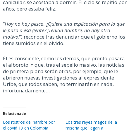
canicular, se acostaba a dormir. El ciclo se repitió por
años, pero estaba feliz.
“
Hoy no hay pesca. ¿Quiere una explicación para lo que
le pasó a esa gente? ¡Tenían hambre, no hay otro
motivo!”,
reconoce tras denunciar que el gobierno los
tiene sumidos en el olvido.
Él es consciente, como los demás, que pronto pasará
el alboroto. Y que, tras el sepelio masivo, las noticias
de primera plana serán otras, por ejemplo, que le
abrieron nuevas investigaciones al expresidente
Uribe, que todos saben, no terminarán en nada,
infortunadamente…
Relacionado
Los rostros del hambre por
Los tres reyes magos de la
el covid 19 en Colombia
miseria que llegan a