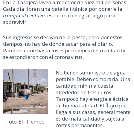
En La Tasajera viven alrededor de diez mil personas.
Cada día libran una batalla titánica por ponerle la
trampa al centavo,
es decir, conseguir algo para
sobrevivir.
Sus ingresos se derivan de la pesca, pero por estos
tiempos, no hay de dónde sacar para el diario.
Pareciera que hasta los especímenes del mar Caribe,
se escondieron con el coronavirus.
No tienen suministro de agua
potable. Deben comprarla. Una
cantidad mínima cuesta
alrededor de tres euros.
Tampoco hay energía eléctrica
de buena calidad. El flujo que
llega a sus casas, generalmente
es de mala calidad y sujeta a
Foto-El- Tiempo
cortes permanentes.