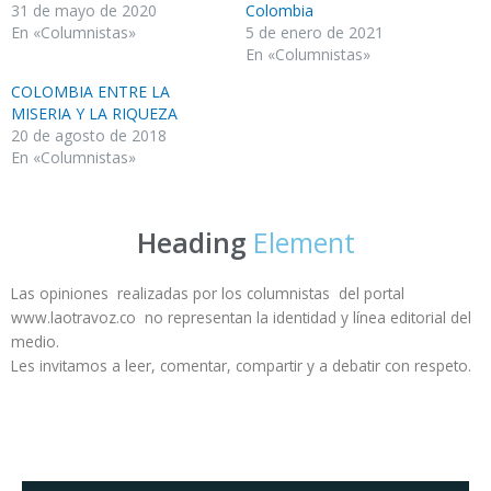
31 de mayo de 2020
Colombia
En «Columnistas»
5 de enero de 2021
En «Columnistas»
COLOMBIA ENTRE LA
MISERIA Y LA RIQUEZA
20 de agosto de 2018
En «Columnistas»
Heading
Element
Las opiniones realizadas por los columnistas del portal
www.laotravoz.co no representan la identidad y línea editorial del
medio.
Les invitamos a leer, comentar, compartir y a debatir con respeto.