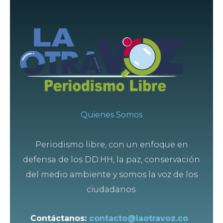
Quienes Somos
Periodismo libre, con un enfoque en
defensa de los DD.HH, la paz, conservación
del medio ambiente y somos la voz de los
ciudadanos.
Contáctanos:
contacto@laotravoz.co