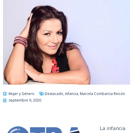
Mujer y Género
Destacado
,
Infancia
,
Marcela Combariza Rincón
septiembre 9, 2020
La infancia