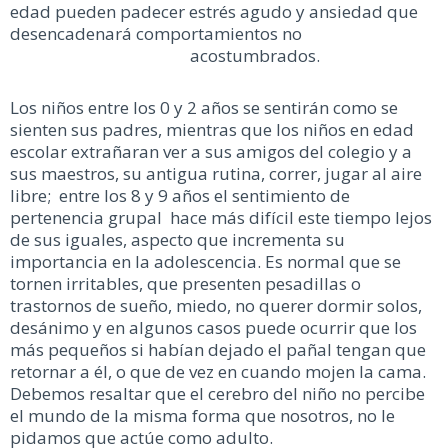
edad pueden padecer estrés agudo y ansiedad que
desencadenará comportamientos no
acostumbrados.
Los niños entre los 0 y 2 años se sentirán como se
sienten sus padres, mientras que los niños en edad
escolar extrañaran ver a sus amigos del colegio y a
sus maestros, su antigua rutina, correr, jugar al aire
libre; entre los 8 y 9 años el sentimiento de
pertenencia grupal hace más difícil este tiempo lejos
de sus iguales, aspecto que incrementa su
importancia en la adolescencia. Es normal que se
tornen irritables, que presenten pesadillas o
trastornos de sueño, miedo, no querer dormir solos,
desánimo y en algunos casos puede ocurrir que los
más pequeños si habían dejado el pañal tengan que
retornar a él, o que de vez en cuando mojen la cama.
Debemos resaltar que el cerebro del niño no percibe
el mundo de la misma forma que nosotros, no le
pidamos que actúe como adulto.