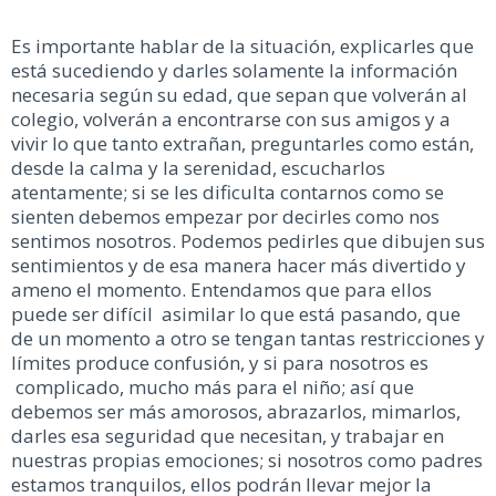
Es importante hablar de la situación, explicarles que
está sucediendo y darles solamente la información
necesaria según su edad, que sepan que volverán al
colegio, volverán a encontrarse con sus amigos y a
vivir lo que tanto extrañan, preguntarles como están,
desde la calma y la serenidad, escucharlos
atentamente; si se les dificulta contarnos como se
sienten debemos empezar por decirles como nos
sentimos nosotros. Podemos pedirles que dibujen sus
sentimientos y de esa manera hacer más divertido y
ameno el momento. Entendamos que para ellos
puede ser difícil asimilar lo que está pasando, que
de un momento a otro se tengan tantas restricciones y
límites produce confusión, y si para nosotros es
complicado, mucho más para el niño; así que
debemos ser más amorosos, abrazarlos, mimarlos,
darles esa seguridad que necesitan, y trabajar en
nuestras propias emociones; si nosotros como padres
estamos tranquilos, ellos podrán llevar mejor la