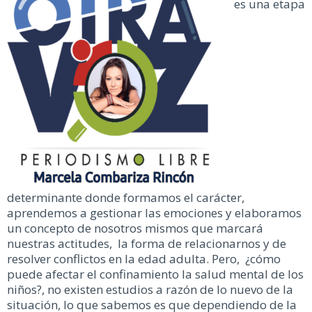
es una etapa
determinante donde formamos el carácter,
aprendemos a gestionar las emociones y elaboramos
un concepto de nosotros mismos que marcará
nuestras actitudes, la forma de relacionarnos y de
resolver conflictos en la edad adulta. Pero, ¿cómo
puede afectar el confinamiento la salud mental de los
niños?, no existen estudios a razón de lo nuevo de la
situación, lo que sabemos es que dependiendo de la