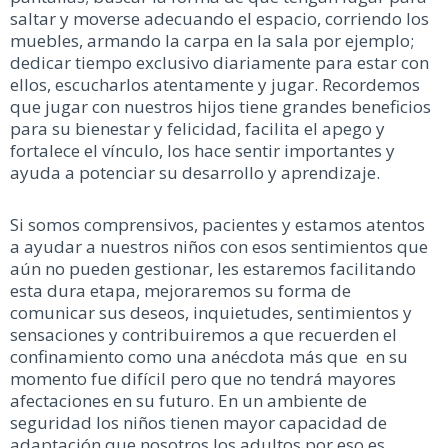
saltar y moverse adecuando el espacio, corriendo los
muebles, armando la carpa en la sala por ejemplo;
dedicar tiempo exclusivo diariamente para estar con
ellos, escucharlos atentamente y jugar. Recordemos
que jugar con nuestros hijos tiene grandes beneficios
para su bienestar y felicidad, facilita el apego y
fortalece el vínculo, los hace sentir importantes y
ayuda a potenciar su desarrollo y aprendizaje.
Si somos comprensivos, pacientes y estamos atentos
a ayudar a nuestros niños con esos sentimientos que
aún no pueden gestionar, les estaremos facilitando
esta dura etapa, mejoraremos su forma de
comunicar sus deseos, inquietudes, sentimientos y
sensaciones y contribuiremos a que recuerden el
confinamiento como una anécdota más que en su
momento fue difícil pero que no tendrá mayores
afectaciones en su futuro. En un ambiente de
seguridad los niños tienen mayor capacidad de
adaptación que nosotros los adultos por eso es