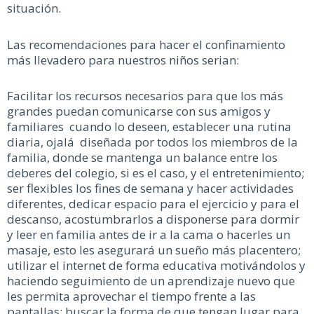
situación.
Las recomendaciones para hacer el confinamiento
más llevadero para nuestros niños serian:
Facilitar los recursos necesarios para que los más
grandes puedan comunicarse con sus amigos y
familiares cuando lo deseen, establecer una rutina
diaria, ojalá diseñada por todos los miembros de la
familia, donde se mantenga un balance entre los
deberes del colegio, si es el caso, y el entretenimiento;
ser flexibles los fines de semana y hacer actividades
diferentes, dedicar espacio para el ejercicio y para el
descanso, acostumbrarlos a disponerse para dormir
y leer en familia antes de ir a la cama o hacerles un
masaje, esto les asegurará un sueño más placentero;
utilizar el internet de forma educativa motivándolos y
haciendo seguimiento de un aprendizaje nuevo que
les permita aprovechar el tiempo frente a las
pantallas; buscar la forma de que tengan lugar para