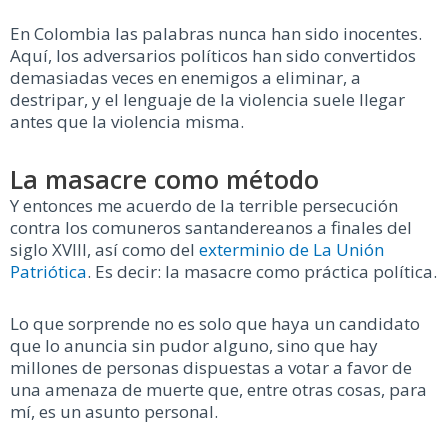
En Colombia las palabras nunca han sido inocentes.
Aquí, los adversarios políticos han sido convertidos
demasiadas veces en enemigos a eliminar, a
destripar, y el lenguaje de la violencia suele llegar
antes que la violencia misma.
La masacre como método
Y entonces me acuerdo de la terrible persecución
contra los comuneros santandereanos a finales del
siglo XVIII, así como del
exterminio de La Unión
Patriótica
. Es decir: la masacre como práctica política.
Lo que sorprende no es solo que haya un candidato
que lo anuncia sin pudor alguno, sino que hay
millones de personas dispuestas a votar a favor de
una amenaza de muerte que, entre otras cosas, para
mí, es un asunto personal.