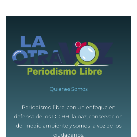
Quienes Somos
Periodismo libre, con un enfoque en
defensa de los DD.HH, la paz, conservación
del medio ambiente y somos la voz de los
ciudadanos.