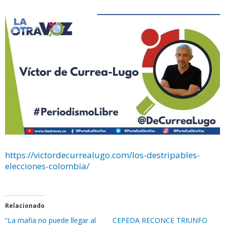
https://victordecurrealugo.com/los-destripables-
elecciones-colombia/
Relacionado
“La mafia no puede llegar al
CEPEDA RECONCE TRIUNFO