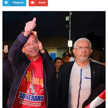
Telegram
Email