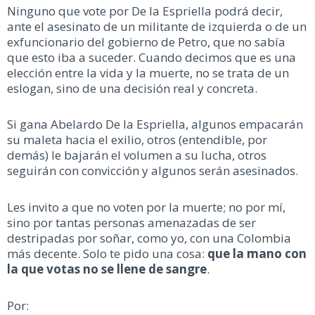
Ninguno que vote por De la Espriella podrá decir,
ante el asesinato de un militante de izquierda o de un
exfuncionario del gobierno de Petro, que no sabía
que esto iba a suceder. Cuando decimos que es una
elección entre la vida y la muerte, no se trata de un
eslogan, sino de una decisión real y concreta.
Si gana Abelardo De la Espriella, algunos empacarán
su maleta hacia el exilio, otros (entendible, por
demás) le bajarán el volumen a su lucha, otros
seguirán con convicción y algunos serán asesinados.
Les invito a que no voten por la muerte; no por mí,
sino por tantas personas amenazadas de ser
destripadas por soñar, como yo, con una Colombia
más decente. Solo te pido una cosa:
que la mano con
la que votas no se llene de sangre
.
Por: