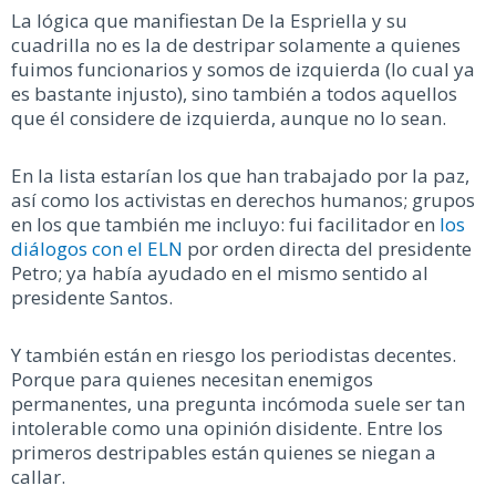
La lógica que manifiestan De la Espriella y su
cuadrilla no es la de destripar solamente a quienes
fuimos funcionarios y somos de izquierda (lo cual ya
es bastante injusto), sino también a todos aquellos
que él considere de izquierda, aunque no lo sean.
En la lista estarían los que han trabajado por la paz,
así como los activistas en derechos humanos; grupos
en los que también me incluyo: fui facilitador en
los
diálogos con el ELN
por orden directa del presidente
Petro; ya había ayudado en el mismo sentido al
presidente Santos.
Y también están en riesgo los periodistas decentes.
Porque para quienes necesitan enemigos
permanentes, una pregunta incómoda suele ser tan
intolerable como una opinión disidente. Entre los
primeros destripables están quienes se niegan a
callar.