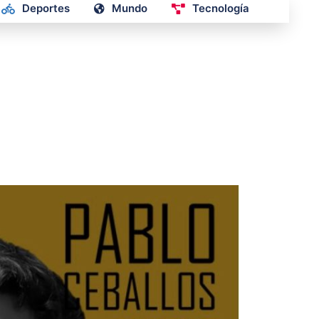
Deportes
Mundo
Tecnología