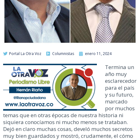
Portal La Otra Voz
Columnistas
enero 11, 2024
Termina un
año muy
esclarecedor
para el país
y su futuro,
marcado
por muchos
temas que en otras épocas de nuestra historia ni
siquiera conocíamos ni mucho menos se trataban.
Dejó en claro muchas cosas, develó muchos secretos
muy bien guardados y mostró, crudamente, el cómo