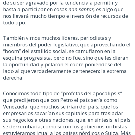
de su ser agravado por la tendencia a permitir y
hasta a participar en cosas
non santas,
es algo que
nos llevará mucho tiempo e inversión de recursos de
todo tipo.
También vimos muchos líderes, periodistas y
miembros del poder legislativo, que aprovechando el
“boom” del estallido social, se camuflaron en la
esquina progresista, pero no fue, sino que les dieran
la oportunidad y pelaron el cobre poniéndose del
lado al que verdaderamente pertenecen: la extrema
derecha.
Conocimos todo tipo de “profetas del apocalipsis”
que predijeron que con Petro el país sería como
Venezuela, que muchos se irían del país, que los
empresarios sacarían sus capitales para trasladar
sus negocios a otras naciones, que, en síntesis, el país
se derrumbaría, como si con los gobiernos uribistas
estuviéramos igual a los países nórdicos o Suiza. Más