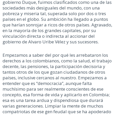
gobierno Duque, fuimos clasificados como una de las
sociedades más desiguales del mundo, con una
pobreza y miseria tal, superada solo por dos o tres
países en el globo. Su ambición ha llegado a puntos
que harían sonrojar a ricos de otros países. Agravado,
en la mayoría de los grandes capitales, por su
vinculación directa o indirecta al accionar del
gobierno de Alvaro Uribe Vélez y sus sucesores.
Empezamos a saber del por qué les arrebataron los
derechos a los colombianos, como la salud, el trabajo
decente, las pensiones, la participación decisoria y
tantos otros de los que gozan ciudadanos de otros
países, inclusive cercanos al nuestro. Empezamos a
entender que es “democracia”, aunque falta
muchísimo para ser realmente conscientes de ese
concepto, esa forma de vida y aplicarlo en Colombia;
esa es una tarea ardua y dispendiosa que durará
varias generaciones. Limpiar la mente de muchos
compatriotas de ese gen feudal que se ha apoderado