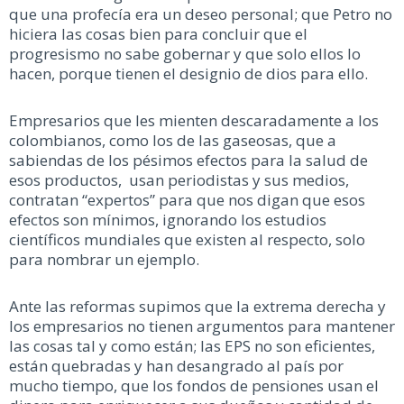
que una profecía era un deseo personal; que Petro no
hiciera las cosas bien para concluir que el
progresismo no sabe gobernar y que solo ellos lo
hacen, porque tienen el designio de dios para ello.
Empresarios que les mienten descaradamente a los
colombianos, como los de las gaseosas, que a
sabiendas de los pésimos efectos para la salud de
esos productos, usan periodistas y sus medios,
contratan “expertos” para que nos digan que esos
efectos son mínimos, ignorando los estudios
científicos mundiales que existen al respecto, solo
para nombrar un ejemplo.
Ante las reformas supimos que la extrema derecha y
los empresarios no tienen argumentos para mantener
las cosas tal y como están; las EPS no son eficientes,
están quebradas y han desangrado al país por
mucho tiempo, que los fondos de pensiones usan el