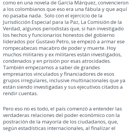
como en una novela de García Márquez, convencieron
a los colombianos que eso era una fábula y que aquí
no pasaba nada. Solo con el ejercicio de la
Jurisdicción Especial para la Paz, La Comisión de la
Verdad, algunos periodistas que, si han investigado
los hechos y funcionarios honestos del gobierno
liderados por Gustavo Petro, se empezó a armar ese
rompecabezas macabro de poder y muerte. Hoy
muchos militares y ex militares están investigados,
condenados y en prisión por esas atrocidades.
También empezamos a saber de grandes
empresarios vinculados y financiadores de esos
grupos irregulares, inclusive multinacionales que ya
están siendo investigadas y sus ejecutivos citados a
rendir cuentas.
Pero eso no es todo, el país comenzó a entender las
verdaderas relaciones del poder económico con la
postración de la mayoría de los ciudadanos, que,
según estadísticas internacionales, al finalizar el