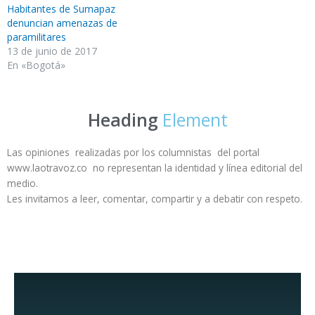
Habitantes de Sumapaz
denuncian amenazas de
paramilitares
13 de junio de 2017
En «Bogotá»
Heading
Element
Las opiniones realizadas por los columnistas del portal
www.laotravoz.co no representan la identidad y línea editorial del
medio.
Les invitamos a leer, comentar, compartir y a debatir con respeto.