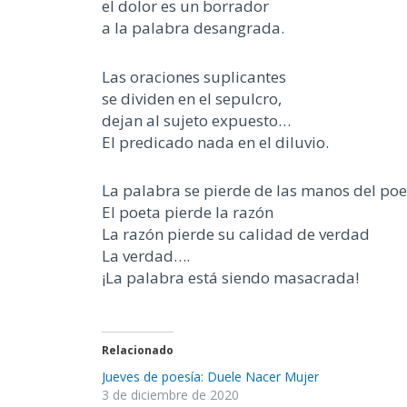
el dolor es un borrador
a la palabra desangrada.
Las oraciones suplicantes
se dividen en el sepulcro,
dejan al sujeto expuesto…
El predicado nada en el diluvio.
La palabra se pierde de las manos del poe
El poeta pierde la razón
La razón pierde su calidad de verdad
La verdad….
¡La palabra está siendo masacrada!
Relacionado
Jueves de poesía: Duele Nacer Mujer
3 de diciembre de 2020