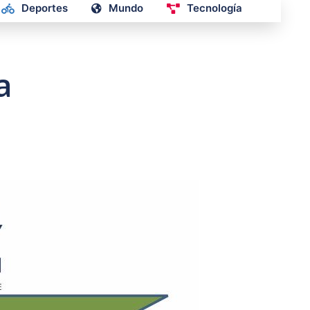
Deportes
Mundo
Tecnología
a