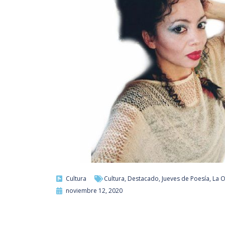
Cultura
Cultura
,
Destacado
,
Jueves de Poesía
,
La O
noviembre 12, 2020