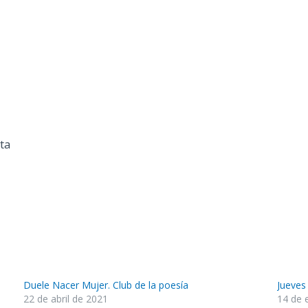
ta
Duele Nacer Mujer. Club de la poesía
Jueves
22 de abril de 2021
14 de 