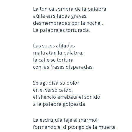
La tónica sombra de la palabra
aúlla en silabas graves,
desmembradas por la noche…
La palabra es torturada.
Las voces afiladas
maltratan la palabra,
la calle se tortura
con las frases disparadas.
Se agudiza su dolor
en el verso caído,
el silencio arrebata el sonido
a la palabra golpeada.
La esdrújula teje el mármol
formando el diptongo de la muerte,