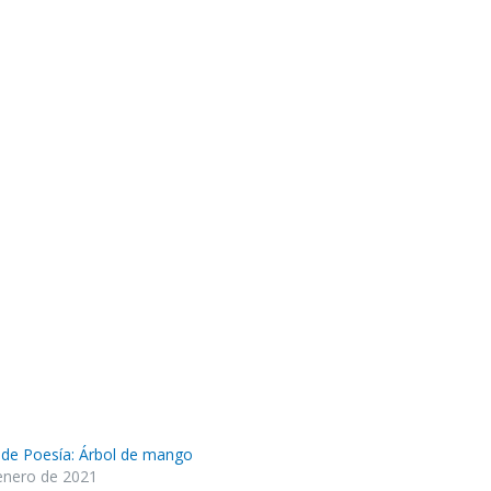
 de Poesía: Árbol de mango
enero de 2021