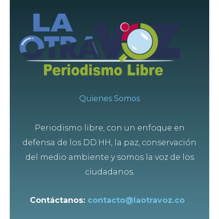
Quienes Somos
Periodismo libre, con un enfoque en
defensa de los DD.HH, la paz, conservación
del medio ambiente y somos la voz de los
ciudadanos.
Contáctanos:
contacto@laotravoz.co