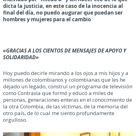
dicta la justicia, en este caso de la inocencia al
final del día, no puedo augurar que puedan ser
hombres y mujeres para el cambio
»GRACIAS A LOS CIENTOS DE MENSAJES DE APOYO Y
SOLIDARIDAD»
Hoy puedo decirle mirando a los ojos a mis hijos y a
millones de colombianos y colombianas que les he
dejado un legado, construí un programa de televisión
como Contravía que formó y educó a miles de
personas, generaciones enteras en el conocimiento de
la otra Colombia, de las víctimas, de la memoria del
otro país, de lo cual me siento profundamente
orgulloso.