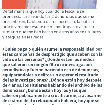
De tal manera que hoy cuando la Fiscalia se
pronuncia, archivando las 2 denuncias que se me
presentaron, hablando de mi inocencia, la noticia
prácticamente resulte de menor impacto al juicio
sumario que me han hecho en estos años en titulares
y ataques en las redes.
¿Quién paga o quién asume la responsabilidad por
éstas campañas de desprestigio que acaban con la
vida de las personas?
¿Dónde están los medios
que salieron sin ningún filtro ni investigación
periodística y fueron haciendo eco de denuncias,
equiparándolas a delitos sin esperar el resultado
de las investigaciones? ¿Dónde están hoy después
de 4 años, los titulares hablando del archivo de las
denuncias? ¿Dónde están hoy los y las que
salieron públicamente a crucificarme, a acusarme
de cuánto delito relacionado hubiera, hoy que se