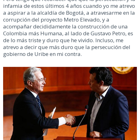
infamia de estos últimos 4 años cuando yo me atrevo
a aspirar a la alcaldía de Bogotá, a atravesarme en la
corrupción del proyecto Metro Elevado, y a
acompañar decididamente la construcción de una
Colombia más Humana, al lado de Gustavo Petro, es
de lo más triste y duro que he vivido. Incluso, me
atrevo a decir que más duro que la persecución del
gobierno de Uribe en mi contra.