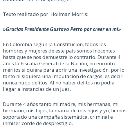
Texto realizado por Hollman Morris:
»Gracias Presidente Gustavo Petro por creer en mi»
En Colombia según la Constitución, todos los
hombres y mujeres de este país somos inocentes
hasta que se nos demuestre lo contrario. Durante 4
años la Fiscalía General de la Nación, no encontró
méritos si quiera para abrir una investigación, por lo
tanto ni siquiera una imputación de cargos, es decir
nunca hubo delitos. Al no haber delitos no podía
llegar a instancias de un juez.
Durante 4 años tanto mi madre, mis hermanas, mi
hermano, mis hijos, la mamá de mis hijos y yo, hemos
soportado una campaña sistemática, criminal e
inmisericorde de desprestigio.