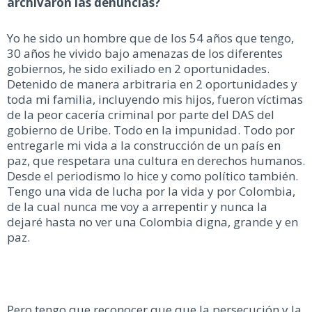
archivaron las denuncias?
Yo he sido un hombre que de los 54 años que tengo,
30 años he vivido bajo amenazas de los diferentes
gobiernos, he sido exiliado en 2 oportunidades.
Detenido de manera arbitraria en 2 oportunidades y
toda mi familia, incluyendo mis hijos, fueron víctimas
de la peor cacería criminal por parte del DAS del
gobierno de Uribe. Todo en la impunidad. Todo por
entregarle mi vida a la construcción de un país en
paz, que respetara una cultura en derechos humanos.
Desde el periodismo lo hice y como político también.
Tengo una vida de lucha por la vida y por Colombia,
de la cual nunca me voy a arrepentir y nunca la
dejaré hasta no ver una Colombia digna, grande y en
paz.
Pero tengo que reconocer que que la persecución y la