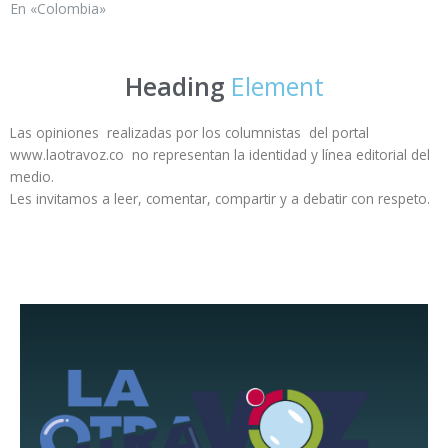
En «Colombia»
Heading
Element
Las opiniones realizadas por los columnistas del portal
www.laotravoz.co no representan la identidad y línea editorial del
medio.
Les invitamos a leer, comentar, compartir y a debatir con respeto.