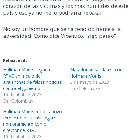
corazón de las víctimas y los más humildes de este
país y eso ya no me lo podrán arrebatar.
No soy un hombre que se ha rendido frente a la
adversidad. Como dice Vicentico, ”sigo parao”.
Relacionado
Hollman Morris llegaría a
Matador se solidariza con
RTVC en medio de
Hollman Morris
avalanchas de falsas noticias
3 de mayo de 2023
contra el gobierno
En «Colombia»
10 de abril de 2023
En «Colombia»
Hollman Morris recibe apoyo
femenino a su casi seguro
nombramiento como
director de RTVC
10 de abril de 2023