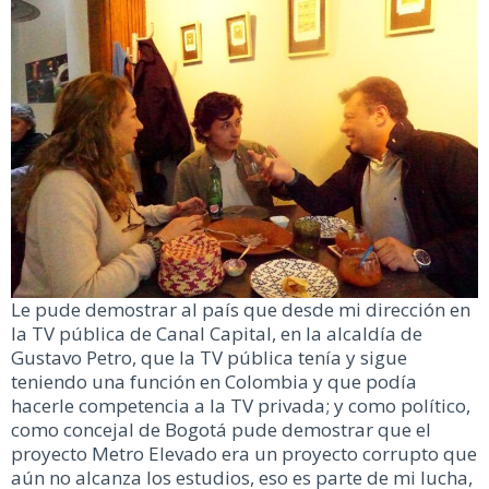
Le pude demostrar al país que desde mi dirección en
la TV pública de Canal Capital, en la alcaldía de
Gustavo Petro, que la TV pública tenía y sigue
teniendo una función en Colombia y que podía
hacerle competencia a la TV privada; y como político,
como concejal de Bogotá pude demostrar que el
proyecto Metro Elevado era un proyecto corrupto que
aún no alcanza los estudios, eso es parte de mi lucha,