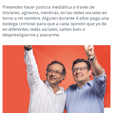
Pretenden hacer justicia mediática a través de
titulares, agravios, mentiras, en las redes sociales en
torno a mi nombre. Alguien durante 4 años paga una
bodega criminal para que a cada opinión que yo de
en diferentes redes sociales, salten bots a
desprestigiarme y atacarme.