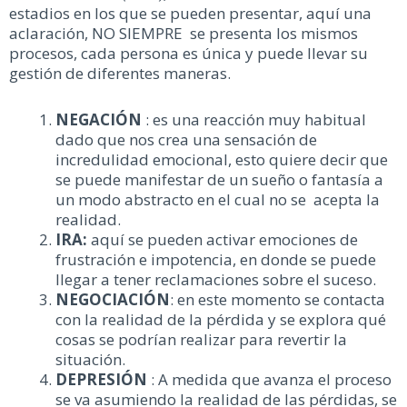
estadios en los que se pueden presentar, aquí una
aclaración, NO SIEMPRE se presenta los mismos
procesos, cada persona es única y puede llevar su
gestión de diferentes maneras.
NEGACIÓN
: es una reacción muy habitual
dado que nos crea una sensación de
incredulidad emocional, esto quiere decir que
se puede manifestar de un sueño o fantasía a
un modo abstracto en el cual no se acepta la
realidad.
IRA:
aquí se pueden activar emociones de
frustración e impotencia, en donde se puede
llegar a tener reclamaciones sobre el suceso.
NEGOCIACIÓN
: en este momento se contacta
con la realidad de la pérdida y se explora qué
cosas se podrían realizar para revertir la
situación.
DEPRESIÓN
: A medida que avanza el proceso
se va asumiendo la realidad de las pérdidas, se