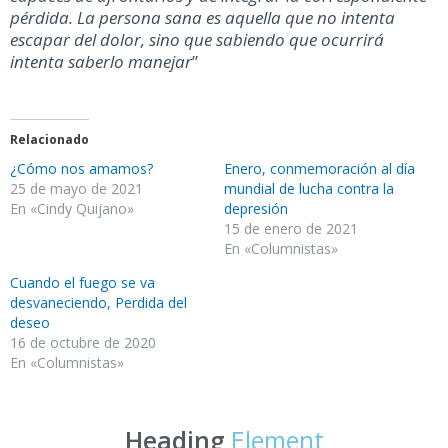
pérdida. La persona sana es aquella que no intenta
escapar del dolor, sino que sabiendo que ocurrirá
intenta saberlo manejar
”
Relacionado
¿Cómo nos amamos?
Enero, conmemoración al día
25 de mayo de 2021
mundial de lucha contra la
En «Cindy Quijano»
depresión
15 de enero de 2021
En «Columnistas»
Cuando el fuego se va
desvaneciendo, Perdida del
deseo
16 de octubre de 2020
En «Columnistas»
Heading
Element