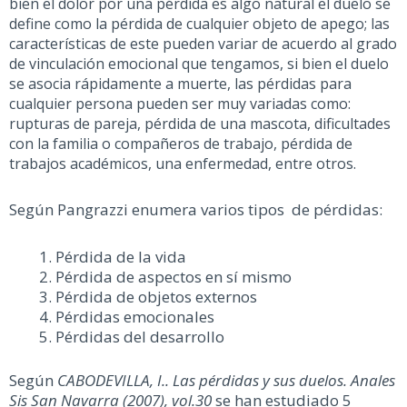
bien el dolor por una pérdida es algo natural el duelo se
define como la pérdida de cualquier objeto de apego; las
características de este pueden variar de acuerdo al grado
de vinculación emocional que tengamos, si bien el duelo
se asocia rápidamente a muerte, las pérdidas para
cualquier persona pueden ser muy variadas como:
rupturas de pareja, pérdida de una mascota, dificultades
con la familia o compañeros de trabajo, pérdida de
trabajos académicos, una enfermedad, entre otros.
Según Pangrazzi enumera varios tipos de pérdidas:
Pérdida de la vida
Pérdida de aspectos en sí mismo
Pérdida de objetos externos
Pérdidas emocionales
Pérdidas del desarrollo
Según
CABODEVILLA, I.. Las pérdidas y sus duelos. Anales
Sis San Navarra (2007), vol.30
se han estudiado 5