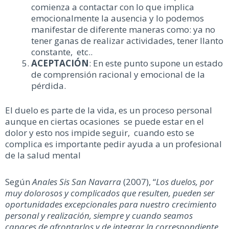
comienza a contactar con lo que implica
emocionalmente la ausencia y lo podemos
manifestar de diferente maneras como: ya no
tener ganas de realizar actividades, tener llanto
constante, etc..
ACEPTACIÓN
: En este punto supone un estado
de comprensión racional y emocional de la
pérdida.
El duelo es parte de la vida, es un proceso personal
aunque en ciertas ocasiones se puede estar en el
dolor y esto nos impide seguir, cuando esto se
complica es importante pedir ayuda a un profesional
de la salud mental
Según
Anales Sis San Navarra
(2007), “
Los duelos, por
muy dolorosos y complicados que resulten, pueden ser
oportunidades excepcionales para nuestro crecimiento
personal y realización, siempre y cuando seamos
capaces de afrontarlos y de integrar la correspondiente