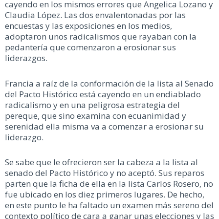
cayendo en los mismos errores que Angelica Lozano y
Claudia López. Las dos envalentonadas por las
encuestas y las exposiciones en los medios,
adoptaron unos radicalismos que rayaban con la
pedantería que comenzaron a erosionar sus
liderazgos.
Francia a raíz de la conformación de la lista al Senado
del Pacto Histórico está cayendo en un endiablado
radicalismo y en una peligrosa estrategia del
pereque, que sino examina con ecuanimidad y
serenidad ella misma va a comenzar a erosionar su
liderazgo.
Se sabe que le ofrecieron ser la cabeza a la lista al
senado del Pacto Histórico y no aceptó. Sus reparos
parten que la ficha de ella en la lista Carlos Rosero, no
fue ubicado en los diez primeros lugares. De hecho,
en este punto le ha faltado un examen más sereno del
contexto político de cara a ganar unas elecciones y las