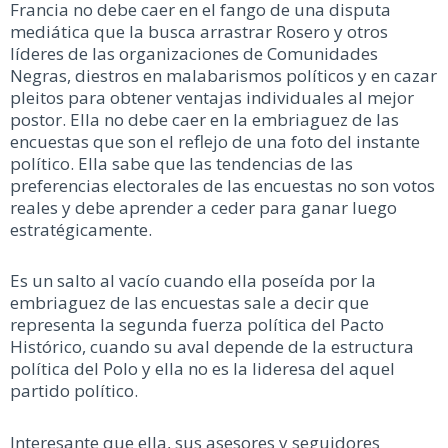
Francia no debe caer en el fango de una disputa
mediática que la busca arrastrar Rosero y otros
líderes de las organizaciones de Comunidades
Negras, diestros en malabarismos políticos y en cazar
pleitos para obtener ventajas individuales al mejor
postor. Ella no debe caer en la embriaguez de las
encuestas que son el reflejo de una foto del instante
político. Ella sabe que las tendencias de las
preferencias electorales de las encuestas no son votos
reales y debe aprender a ceder para ganar luego
estratégicamente.
Es un salto al vacío cuando ella poseída por la
embriaguez de las encuestas sale a decir que
representa la segunda fuerza política del Pacto
Histórico, cuando su aval depende de la estructura
política del Polo y ella no es la lideresa del aquel
partido político.
Interesante que ella, sus asesores y seguidores