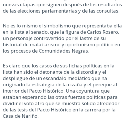
nuevas etapas que siguen después de los resultados
de las elecciones parlamentarias y de las consultas.
No es lo mismo el simbolismo que representaba ella
en la lista al senado, que la figura de Carlos Rosero,
un personaje controvertido por el lastre de su
historial de malabarismo y oportunismo político en
los procesos de Comunidades Negras.
Es claro que los casos de sus fichas políticas en la
lista han sido el detonante de la discordia y el
despliegue de un escándalo mediático que ha
originado la estrategia de la cizaña y el pereque al
interior del Pacto Histórico. Una coyuntura que
estaban esperando las otras fuerzas políticas para
dividir el voto afro que se muestra sólido alrededor
de las tesis del Pacto Histórico en la carrera por la
Casa de Nariño.