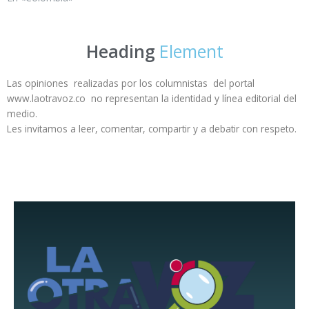
Heading
Element
Las opiniones realizadas por los columnistas del portal
www.laotravoz.co no representan la identidad y línea editorial del
medio.
Les invitamos a leer, comentar, compartir y a debatir con respeto.