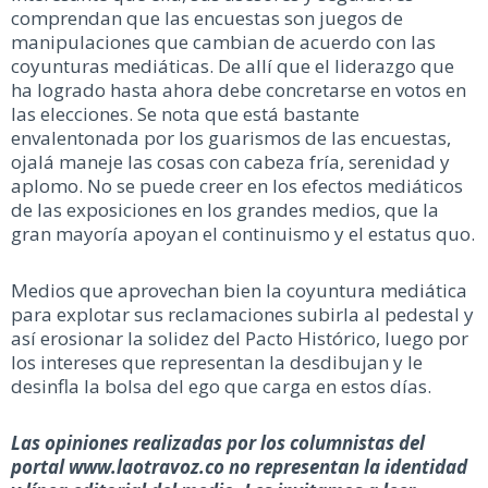
comprendan que las encuestas son juegos de
manipulaciones que cambian de acuerdo con las
coyunturas mediáticas. De allí que el liderazgo que
ha logrado hasta ahora debe concretarse en votos en
las elecciones. Se nota que está bastante
envalentonada por los guarismos de las encuestas,
ojalá maneje las cosas con cabeza fría, serenidad y
aplomo. No se puede creer en los efectos mediáticos
de las exposiciones en los grandes medios, que la
gran mayoría apoyan el continuismo y el estatus quo.
Medios que aprovechan bien la coyuntura mediática
para explotar sus reclamaciones subirla al pedestal y
así erosionar la solidez del Pacto Histórico, luego por
los intereses que representan la desdibujan y le
desinfla la bolsa del ego que carga en estos días.
Las opiniones realizadas por los columnistas del
portal www.laotravoz.co no representan la identidad