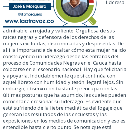
lideresa
admirable, arrojada y valiente. Orgullosa de sus
raíces negras y defensora de los derechos de las
mujeres excluidas, discriminadas y desposeídas. De
allí la importancia de exaltar cómo esta mujer ha ido
construyendo un liderazgo desde las entrañas del
proceso de Comunidades Negras en el Cauca hasta
colocarse en el escenario nacional. Hay que felicitarla
y apoyarla. Indudablemente que si continúa con
aquel libreto con humildad y tesón llegará lejos. Sin
embargo, observo con bastante preocupación las
últimas posturas que ha asumido, las cuales pueden
comenzar a erosionar su liderazgo. Es evidente que
está sufriendo de la fiebre mediática del fogaje que
generan los resultados de las encuestas y las
exposiciones en los medios de comunicación y eso es
entendible hasta cierto punto. Se nota que está