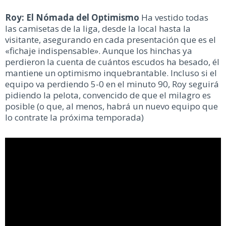
Roy: El Nómada del Optimismo
Ha vestido todas
las camisetas de la liga, desde la local hasta la
visitante, asegurando en cada presentación que es el
«fichaje indispensable». Aunque los hinchas ya
perdieron la cuenta de cuántos escudos ha besado, él
mantiene un optimismo inquebrantable. Incluso si el
equipo va perdiendo 5-0 en el minuto 90, Roy seguirá
pidiendo la pelota, convencido de que el milagro es
posible (o que, al menos, habrá un nuevo equipo que
lo contrate la próxima temporada)