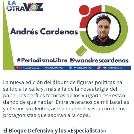
La nueva edición del álbum de figuras políticas ha
salido a la calle y, más allá de la nosaatalgia del
papel, los perfiles técnicos de los «jugadores» están
dando de qué hablar. Entre veteranos de mil batallas
y eternos suplentes, así se mueve el vestuario de los
protagonistas que aspiran a la copa.
El Bloque Defensivo y los «Especialistas»