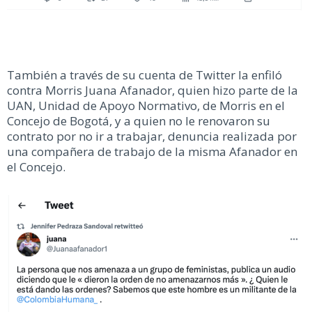
También a través de su cuenta de Twitter la enfiló
contra Morris Juana Afanador, quien hizo parte de la
UAN, Unidad de Apoyo Normativo, de Morris en el
Concejo de Bogotá, y a quien no le renovaron su
contrato por no ir a trabajar, denuncia realizada por
una compañera de trabajo de la misma Afanador en
el Concejo.