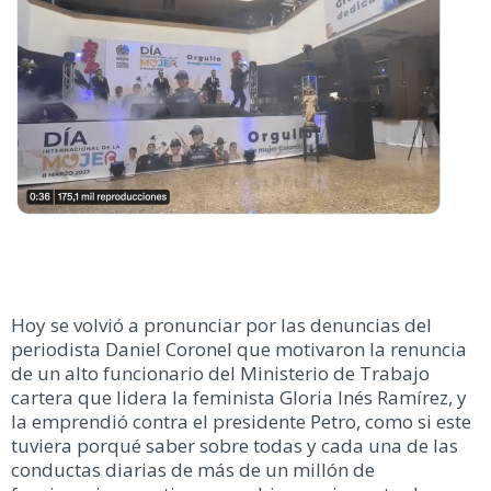
Hoy se volvió a pronunciar por las denuncias del
periodista Daniel Coronel que motivaron la renuncia
de un alto funcionario del Ministerio de Trabajo
cartera que lidera la feminista Gloria Inés Ramírez, y
la emprendió contra el presidente Petro, como si este
tuviera porqué saber sobre todas y cada una de las
conductas diarias de más de un millón de