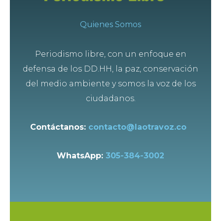
Quienes Somos
Periodismo libre, con un enfoque en
defensa de los DD.HH, la paz, conservación
del medio ambiente y somos la voz de los
ciudadanos.
Contáctanos:
contacto@laotravoz.co
WhatsApp:
305-384-3002