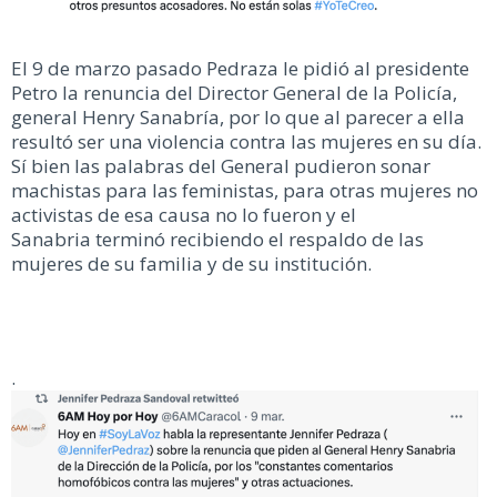
El 9 de marzo pasado Pedraza le pidió al presidente
Petro la renuncia del Director General de la Policía,
general Henry Sanabría, por lo que al parecer a ella
resultó ser una violencia contra las mujeres en su día.
Sí bien las palabras del General pudieron sonar
machistas para las feministas, para otras mujeres no
activistas de esa causa no lo fueron y el
Sanabria terminó recibiendo el respaldo de las
mujeres de su familia y de su institución.
.