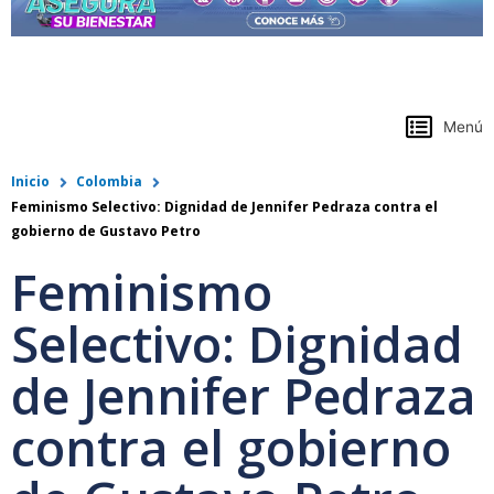
https://www.colpensiones.gov.co/
Menú
Inicio
Colombia
Feminismo Selectivo: Dignidad de Jennifer Pedraza contra el
gobierno de Gustavo Petro
Feminismo
Selectivo: Dignidad
de Jennifer Pedraza
contra el gobierno