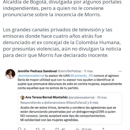
Alcaldía de Bogotá, divulgada por algunos portales
independientes, pero a quien no le conviene
pronunciarse sobre la inocencia de Morris.
Los grandes canales privados de televisión y las
emisoras donde hace cuatro años atrás fue
denunciado el ex concejal de la Colombia Humana,
por presuntas violencias, aún no divulgan la noticia
para decir que Morris fue declarado inocente.