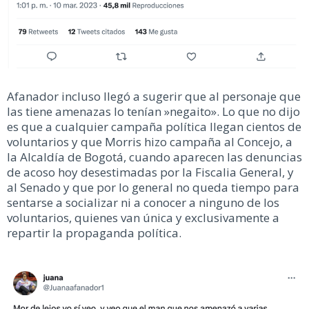
Afanador incluso llegó a sugerir que al personaje que
las tiene amenazas lo tenían »negaito». Lo que no dijo
es que a cualquier campaña política llegan cientos de
voluntarios y que Morris hizo campaña al Concejo, a
la Alcaldía de Bogotá, cuando aparecen las denuncias
de acoso hoy desestimadas por la Fiscalia General, y
al Senado y que por lo general no queda tiempo para
sentarse a socializar ni a conocer a ninguno de los
voluntarios, quienes van única y exclusivamente a
repartir la propaganda política.