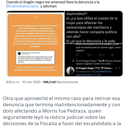
Otra que aprovechó el mismo caso para retrirar esa
denuncia que termina malintencionadamente y con
dolo afectando a Morris fue Pedraza, quien
seguramente leyó la noticia judicial sobre las
decisiones de la Fiscalía a favor del excandidato a la