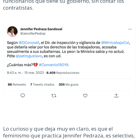
funcionarios que tiene su gobierno, sin contar los
contratistas.
Lo curioso y que deja muy en claro, es que el
feminismo que practica Jennifer Pedraza, es selectivo,