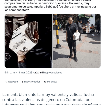
Lamentablemente la muy valiente y valiosa lucha
contra las violencias de género en Colombia, por
lideresas sociales, congresistas y activistas de género,