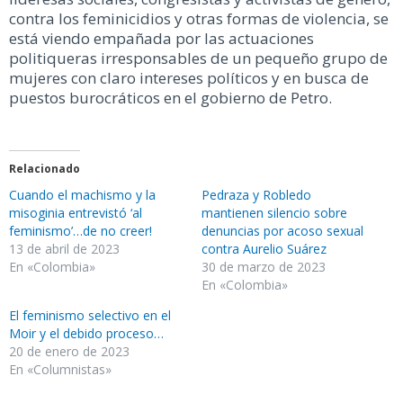
contra los feminicidios y otras formas de violencia, se
está viendo empañada por las actuaciones
politiqueras irresponsables de un pequeño grupo de
mujeres con claro intereses políticos y en busca de
puestos burocráticos en el gobierno de Petro.
Relacionado
Cuando el machismo y la
Pedraza y Robledo
misoginia entrevistó ‘al
mantienen silencio sobre
feminismo’…de no creer!
denuncias por acoso sexual
13 de abril de 2023
contra Aurelio Suárez
En «Colombia»
30 de marzo de 2023
En «Colombia»
El feminismo selectivo en el
Moir y el debido proceso…
20 de enero de 2023
En «Columnistas»