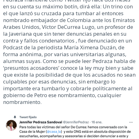
en su cuenta su máximo botín, dirá ella: Un trino con
el que lanzó su cruzada para tumbar al entonces
nombrado embajador de Colombia ante los Emiratos
Arabes Unidos, Víctor DeCurrea Lugo, un profesor de
la Javeriana que sin tener denuncias penales en su
contra y fallos condenatorios , fue denunciado en un
Podcast de la periodista María Ximena Duzán, de
forma anónima, por varias universitarias algunas,
alumnas suyas. Como se puede leer Pedraza habla de
‘presuntos acosadores’ conoce la ley muy bien y sabe
que existe la posibilidad de que los acusados no sean
culpables por esas denuncias, sin embargo lo
importante era tumbarlo y cobrarle políticamente al
gobierno de Petro ese nombramiento, cualquier
nombramiento.