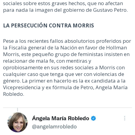
sociales sobre estos graves hechos, que no afectan
para nada la imagen del gobierno de Gustavo Petro.
LA PERSECUCIÓN CONTRA MORRIS
Pese a los recientes fallos absolutorios proferidos por
la Fiscalia general de la Nación en favor de Hollman
Morris, este pequeño grupo de feministas insisten en
relacionar de mala fe, con mentiras y
oprobiosamente en sus redes sociales a Morris con
cualquier caso que tenga que ver con violencias de
género. La primer en hacerlo es la ex candidata a la
Vicepresidencia y ex fórmula de Petro, Angela María
Robledo.