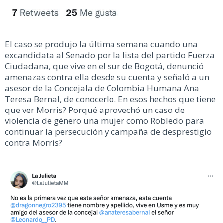
El caso se produjo la última semana cuando una
excandidata al Senado por la lista del partido Fuerza
Ciudadana, que vive en el sur de Bogotá, denunció
amenazas contra ella desde su cuenta y señaló a un
asesor de la Concejala de Colombia Humana Ana
Teresa Bernal, de conocerlo. En esos hechos que tiene
que ver Morris? Porqué aprovechó un caso de
violencia de género una mujer como Robledo para
continuar la persecución y campaña de desprestigio
contra Morris?