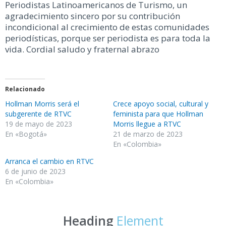
Periodistas Latinoamericanos de Turismo, un
agradecimiento sincero por su contribución
incondicional al crecimiento de estas comunidades
periodísticas, porque ser periodista es para toda la
vida. Cordial saludo y fraternal abrazo
Relacionado
Hollman Morris será el
Crece apoyo social, cultural y
subgerente de RTVC
feminista para que Hollman
19 de mayo de 2023
Morris llegue a RTVC
En «Bogotá»
21 de marzo de 2023
En «Colombia»
Arranca el cambio en RTVC
6 de junio de 2023
En «Colombia»
Heading
Element