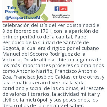
celebración del Día del Periodista nació el
9 de febrero de 1791, con la aparición del
primer periódico de la capital, Papel
Periódico de la Ciudad de Santafé de
Bogotá, el cual era dirigido por el cubano
Manuel del Socorro Rodríguez de la
Victoria. Desde allí escribieron algunos de
los más importantes próceres colombianos
como Antonio Nariño, Francisco Antonio
Zea, Francisco José de Caldas, entre otros, y
las temáticas eran diversas: la vida
cotidiana y social de las colonias, el rescate
de valores literarios, la actividad militar y
civil de la metrópoli y sus posesiones, los
desarrollos de la ciencia y el saber.