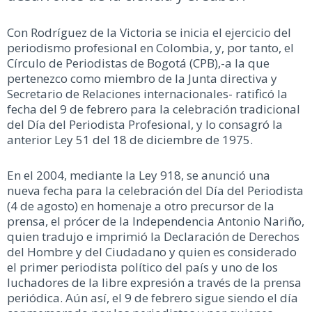
Con Rodríguez de la Victoria se inicia el ejercicio del
periodismo profesional en Colombia, y, por tanto, el
Círculo de Periodistas de Bogotá (CPB),-a la que
pertenezco como miembro de la Junta directiva y
Secretario de Relaciones internacionales- ratificó la
fecha del 9 de febrero para la celebración tradicional
del Día del Periodista Profesional, y lo consagró la
anterior Ley 51 del 18 de diciembre de 1975.
En el 2004, mediante la Ley 918, se anunció una
nueva fecha para la celebración del Día del Periodista
(4 de agosto) en homenaje a otro precursor de la
prensa, el prócer de la Independencia Antonio Nariño,
quien tradujo e imprimió la Declaración de Derechos
del Hombre y del Ciudadano y quien es considerado
el primer periodista político del país y uno de los
luchadores de la libre expresión a través de la prensa
periódica. Aún así, el 9 de febrero sigue siendo el día