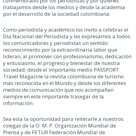
conmemorado por los periodistas y por quienes
trabajamos desde los medios y desde la academia
por el desarrollo de la sociedad colombiana.
Como periodista y académico los invito a celebrar el
Día Nacional del Periodista y les expresamos a todos
los comunicadores y periodistas un sentido
reconocimiento por la extraordinaria labor que
lideran, al promover con profesionalismo, dedicación
y entusiasmo, el progreso y bienestar de nuestra
sociedad; desde el importante medio PASSPORT
Travel Magazine la revista colombiana de turismo
más reconocida en el Mundo y desde los diferentes
medios de comunicación que nos acompañan
siempre en este importante trasegar de la
información.
Sea esta la oportunidad para reiterarle a nuestros
colegas de la O. M. P. Organización Mundial de
Prensa y de FETUR Federación Mundial de