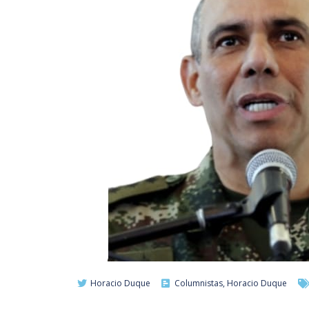
Horacio Duque
Columnistas
,
Horacio Duque