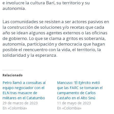
e involucre la cultura Barí, su territorio y su
autonomía.
Las comunidades se resisten a ser actores pasivos en
la construcción de soluciones y/o recetas que cada
año se idean algunos agentes externos o las oficinas
de gobierno. Lo que se clama a gritos es soberanía,
autonomía, participación y democracia que hagan
posible el reencuentro con la vida, el territorio, la
solidaridad y la esperanza.
Relacionado
Petro llamó a consultas al
Mancuso: ‘El Ejército evitó
equipo negociador con el
que las FARC se tomaran el
ELN tras masacre de
campamento de Carlos
militares en el Catatumbo
Castaño en el Alto Sinú
29 de marzo de 2023
11 de mayo de 2023
En «Colombia»
En «Colombia»