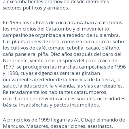
a excombatientes promovida desde diferentes
sectores políticos y armados.
En 1996 los cultivos de coca alcanzaban a casi todos
los municipios del Catatumbo y el movimiento
campesino se organizaba alrededor de su siembra.
Las plantaciones de coca, comenzaron a primar sobre
los cultivos de café, tomate, cebolla, cacao, plátano,
caña panelera, piña. Diez años después del paro del
Nororiente, veinte años después del paro cívico de
1977, se produjeron las marchas campesinas de 1996
y 1998, cuyas exigencias centrales giraban
nuevamente alrededor de la tenencia de la tierra, la
salud, la educación, la vivienda, las vías carreteables.
Reiteradamente los habitantes catatumberos,
marcharon por reivindicaciones sociales, necesidades
básica insatisfechas y pactos incumplidos.
A principios de 1999 llegan las AUC bajo el mando de
Mancuso. Masacres, desapariciones, asesinatos,