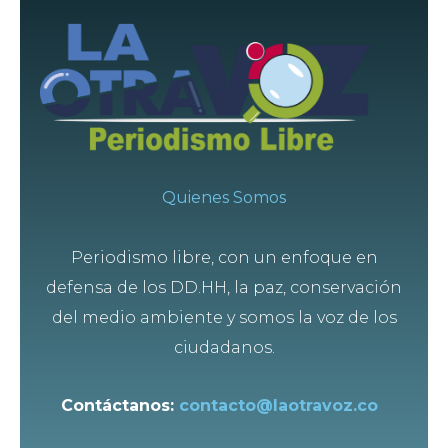
Quienes Somos
Periodismo libre, con un enfoque en
defensa de los DD.HH, la paz, conservación
del medio ambiente y somos la voz de los
ciudadanos.
Contáctanos:
contacto@laotravoz.co