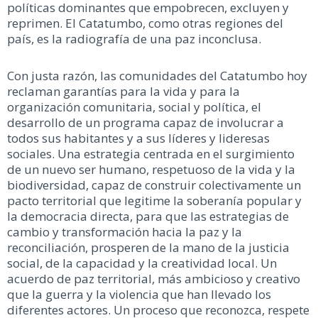
políticas dominantes que empobrecen, excluyen y
reprimen. El Catatumbo, como otras regiones del
país, es la radiografía de una paz inconclusa.
Con justa razón, las comunidades del Catatumbo hoy
reclaman garantías para la vida y para la
organización comunitaria, social y política, el
desarrollo de un programa capaz de involucrar a
todos sus habitantes y a sus líderes y lideresas
sociales. Una estrategia centrada en el surgimiento
de un nuevo ser humano, respetuoso de la vida y la
biodiversidad, capaz de construir colectivamente un
pacto territorial que legitime la soberanía popular y
la democracia directa, para que las estrategias de
cambio y transformación hacia la paz y la
reconciliación, prosperen de la mano de la justicia
social, de la capacidad y la creatividad local. Un
acuerdo de paz territorial, más ambicioso y creativo
que la guerra y la violencia que han llevado los
diferentes actores. Un proceso que reconozca, respete