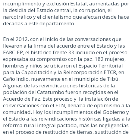
incumplimiento y exclusión Estatal, aumentadas por
la desidia del Estado central, la corrupción, el
narcotráfico y el clientelismo que afectan desde hace
décadas a este departamento.
En el 2012, con el inicio de las conversaciones que
llevaron a la firma del acuerdo entre el Estado y las
FARC-EP, el histórico frente 33 incluido en el proceso
expresaba su compromiso con la paz. 182 mujeres,
hombres y niños se ubicaron el Espacio Territorial
para la Capacitación y la Reincorporación ETCR, en
Caño Indio, nuevamente en el municipio de Tibú.
Algunas de las reivindicaciones históricas de la
población del Catatumbo fueron recogidas en el
Acuerdo de Paz. Este proceso y la instalación de
conversaciones con el ELN, llenaba de optimismo a la
comunidad. Hoy los incumplimientos del Gobierno y
el Estado a las reivindicaciones históricas ligadas a la
reforma rural integral pactada, más las negligencias
en el proceso de restitución de tierras, sustitución de