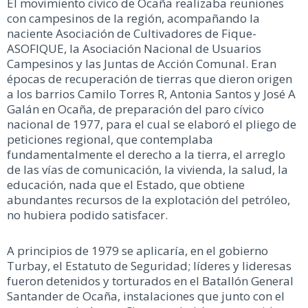
El movimiento cívico de Ocaña realizaba reuniones
con campesinos de la región, acompañando la
naciente Asociación de Cultivadores de Fique-
ASOFIQUE, la Asociación Nacional de Usuarios
Campesinos y las Juntas de Acción Comunal. Eran
épocas de recuperación de tierras que dieron origen
a los barrios Camilo Torres R, Antonia Santos y José A
Galán en Ocaña, de preparación del paro cívico
nacional de 1977, para el cual se elaboró el pliego de
peticiones regional, que contemplaba
fundamentalmente el derecho a la tierra, el arreglo
de las vías de comunicación, la vivienda, la salud, la
educación, nada que el Estado, que obtiene
abundantes recursos de la explotación del petróleo,
no hubiera podido satisfacer.
A principios de 1979 se aplicaría, en el gobierno
Turbay, el Estatuto de Seguridad; líderes y lideresas
fueron detenidos y torturados en el Batallón General
Santander de Ocaña, instalaciones que junto con el