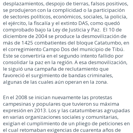
desplazamientos, despojo de tierras, falsos positivos,
se produjeron con la complicidad o la participación
de sectores políticos, económicos, sociales, la policía,
el ejército, la fiscalía y el extinto DAS, como quedó
comprobado bajo la Ley de Justicia y Paz. El 10 de
diciembre de 2004 se produce la desmovilización de
más de 1425 combatientes del bloque Catatumbo, en
el corregimiento Campo Dos del municipio de Tibú.
Este se convertiría en el segundo intento fallido por
consolidar la paz en la región. A esa desmovilización,
le siguió una campaña de reclutamiento que
favoreció el surgimiento de bandas criminales,
algunas de las cuales aún operan en la zona.
En el 2008 se inician nuevamente las protestas
campesinas y populares que tuvieron su máxima
expresión en 2013. Los y las catatumberas agrupadas
en varias organizaciones sociales y comunitarias,
exigían el cumplimiento de un pliego de peticiones en
el cual retomaban exigencias de cuarenta años de