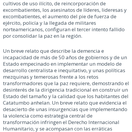
cultivos de uso ilícito, de reincorporación de
excombatientes, los asesinatos de líderes, lideresas y
excombatientes, el aumento del pie de fuerza de
ejército, policía y la llegada de militares
norteamericanos, configuran el tercer intento fallido
por consolidar la paz en la región.
Un breve relato que describe la demencia e
incapacidad de más de 50 años de gobiernos y de un
Estado empecinado en implementar un modelo de
desarrollo centralista e inequitativo, y unas políticas
mezquinas y temerosas frente a los retos
transformadores que la paz requiere, demostrando el
desinterés de la dirigencia tradicional en construir un
Estado del tamaño y la calidad que los habitantes del
Catatumbo anhelan. Un breve relato que evidencia el
desacierto de unas insurgencias que implementando
la violencia como estrategia central de
transformación infringen el Derecho Internacional
Humanitario, y se acompasan con las erráticas