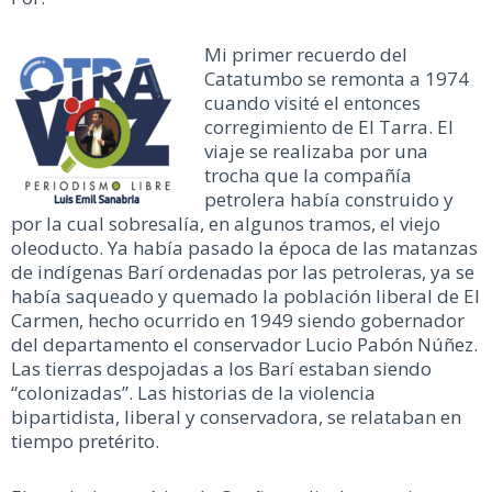
Mi primer recuerdo del
Catatumbo se remonta a 1974
cuando visité el entonces
corregimiento de El Tarra. El
viaje se realizaba por una
trocha que la compañía
petrolera había construido y
por la cual sobresalía, en algunos tramos, el viejo
oleoducto. Ya había pasado la época de las matanzas
de indígenas Barí ordenadas por las petroleras, ya se
había saqueado y quemado la población liberal de El
Carmen, hecho ocurrido en 1949 siendo gobernador
del departamento el conservador Lucio Pabón Núñez.
Las tierras despojadas a los Barí estaban siendo
“colonizadas”. Las historias de la violencia
bipartidista, liberal y conservadora, se relataban en
tiempo pretérito.