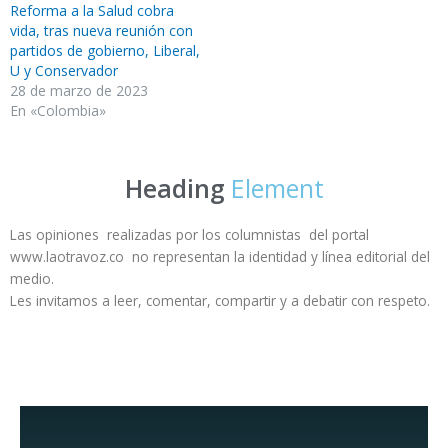
Reforma a la Salud cobra
vida, tras nueva reunión con
partidos de gobierno, Liberal,
U y Conservador
28 de marzo de 2023
En «Colombia»
Heading
Element
Las opiniones realizadas por los columnistas del portal
www.laotravoz.co no representan la identidad y línea editorial del
medio.
Les invitamos a leer, comentar, compartir y a debatir con respeto.