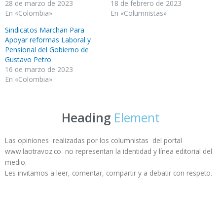
28 de marzo de 2023
18 de febrero de 2023
En «Colombia»
En «Columnistas»
Sindicatos Marchan Para
Apoyar reformas Laboral y
Pensional del Gobierno de
Gustavo Petro
16 de marzo de 2023
En «Colombia»
Heading
Element
Las opiniones realizadas por los columnistas del portal
www.laotravoz.co no representan la identidad y línea editorial del
medio.
Les invitamos a leer, comentar, compartir y a debatir con respeto.