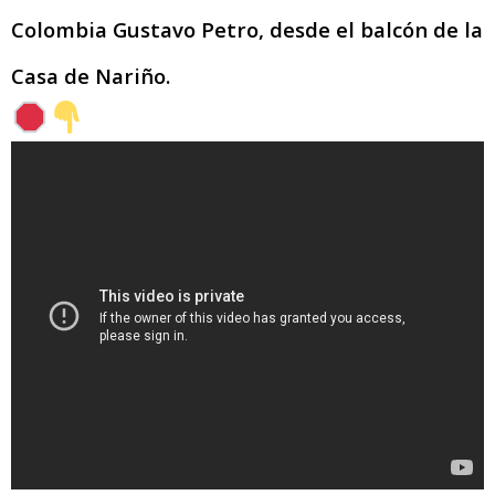
Colombia Gustavo Petro, desde el balcón de la
Casa de Nariño.