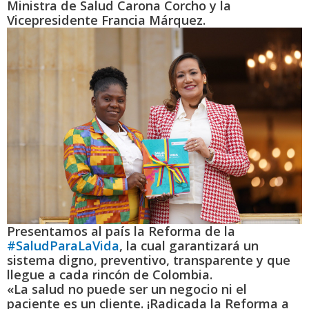
Ministra de Salud Carona Corcho y la
Vicepresidente Francia Márquez.
Presentamos al país la Reforma de la
#SaludParaLaVida
, la cual garantizará un
sistema digno, preventivo, transparente y que
llegue a cada rincón de Colombia.
«La salud no puede ser un negocio ni el
paciente es un cliente. ¡Radicada la Reforma a