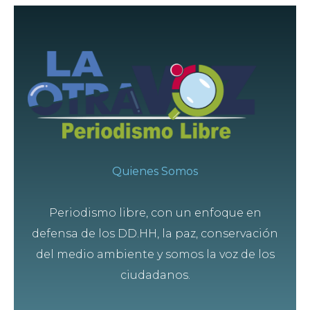
Quienes Somos
Periodismo libre, con un enfoque en
defensa de los DD.HH, la paz, conservación
del medio ambiente y somos la voz de los
ciudadanos.