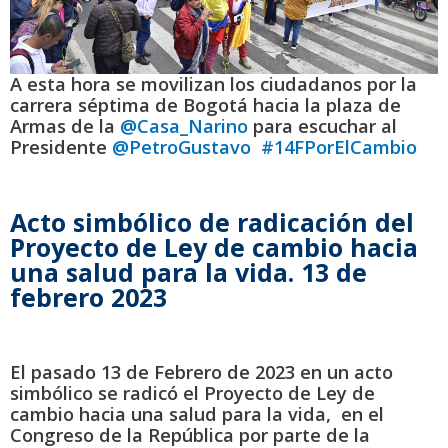
A esta hora se movilizan los ciudadanos por la
carrera séptima de Bogotá hacia la plaza de
Armas de la
@Casa_Narino
para escuchar al
Presidente
@PetroGustavo
#14FPorElCambio
Acto simbólico de radicación del
Proyecto de Ley de cambio hacia
una salud para la vida. 13 de
febrero 2023
El pasado 13 de Febrero de 2023 en un acto
simbólico se radicó el Proyecto de Ley de
cambio hacia una salud para la vida, en el
Congreso de la República por parte de la