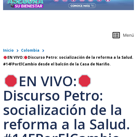
https://www.colpensiones.gov.co/
Menú
Inicio
Colombia
EN VIVO:
Discurso Petro: socialización de la reforma a la Salud.
#14FPorElCambio desde el balcón de la Casa de Nariño.
EN VIVO:
Discurso Petro:
socialización de la
reforma a la Salud.