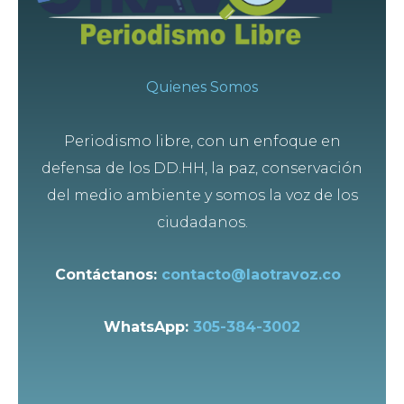
Quienes Somos
Periodismo libre, con un enfoque en
defensa de los DD.HH, la paz, conservación
del medio ambiente y somos la voz de los
ciudadanos.
Contáctanos:
contacto@laotravoz.co
WhatsApp:
305-384-3002