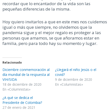
recordar que lo encantador de la vida son las
pequeñas diferencias de la misma.
Hoy quiero invitarlos a que en este mes nos cuidemos
igual o más que siempre, no olvidemos que la
pandemia sigue y el mejor regalo es proteger a las
personas que amamos, se que añoramos estar en
familia, pero para todo hay su momento y lugar.
Relacionado
Diciembre conmemoración al
¿Llegará el niño Jesús o el
día mundial de la respuesta al
covid?
VIH/SIDA
9 de diciembre de 2020
18 de diciembre de 2020
En «Columnistas»
En «Columnistas»
¿A qué se dedica el
Presidente de Colombia?
27 de enero de 2021