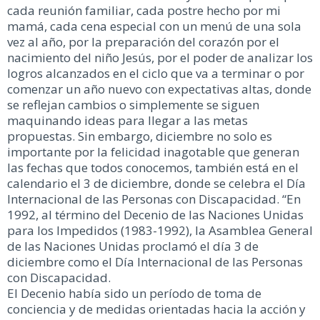
cada reunión familiar, cada postre hecho por mi
mamá, cada cena especial con un menú de una sola
vez al año, por la preparación del corazón por el
nacimiento del niño Jesús, por el poder de analizar los
logros alcanzados en el ciclo que va a terminar o por
comenzar un año nuevo con expectativas altas, donde
se reflejan cambios o simplemente se siguen
maquinando ideas para llegar a las metas
propuestas. Sin embargo, diciembre no solo es
importante por la felicidad inagotable que generan
las fechas que todos conocemos, también está en el
calendario el 3 de diciembre, donde se celebra el Día
Internacional de las Personas con Discapacidad. “En
1992, al término del Decenio de las Naciones Unidas
para los Impedidos (1983-1992), la Asamblea General
de las Naciones Unidas proclamó el día 3 de
diciembre como el Día Internacional de las Personas
con Discapacidad.
El Decenio había sido un período de toma de
conciencia y de medidas orientadas hacia la acción y