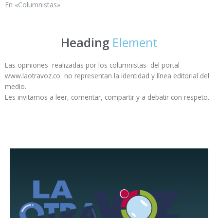
En «Columnistas»
Heading
Element
Las opiniones realizadas por los columnistas del portal
www.laotravoz.co no representan la identidad y línea editorial del
medio.
Les invitamos a leer, comentar, compartir y a debatir con respeto.