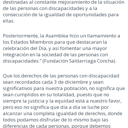
destinadas al constante mejoramiento de la situación
de las personas con discapacidades y a la
consecución de la igualdad de oportunidades para
ellas.
Posteriormente, la Asamblea hizo un llamamiento a
los Estados Miembros para que destacaran la
celebración del Día, y así fomentar una mayor
integración en la sociedad de las personas con
discapacidades.” (Fundación Saldarriaga Concha).
Que los derechos de las personas con discapacidad
sean recordados cada 3 de diciembre y sean
significativos para nuestra población, no significa que
sean cumplidos en su totalidad, puesto que no
siempre la justicia y la equidad está a nuestro favor,
pero eso no significa que día a día se luche por
alcanzar una completa igualdad de derechos, donde
todos podamos disfrutar de lo mismo bajo las
diferencias de cada personas, porque debemos