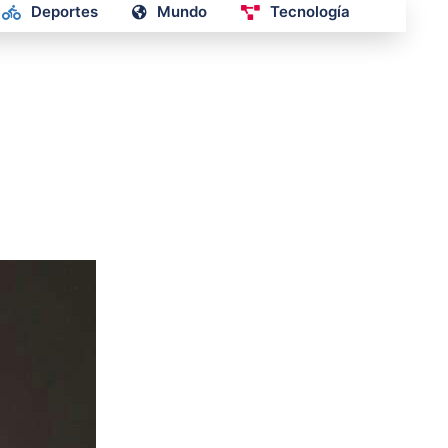
Deportes
Mundo
Tecnología