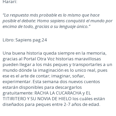
Harari:
“La respuesta más probable es lo mismo que hace
posible el debate: Homo sapiens conquistó el mundo por
encima de todo, gracias a su lenguaje único.”
Libro: Sapiens pag.24
Una buena historia queda siempre en la memoria,
gracias al Portal Otra Voz historias maravillosas
pueden llegar a los más peques y transportarles a un
mundo dónde la imaginación es lo unico real, pues
ese es el arte de contar; imaginar, soñar,
experimentar. Esta semana dos nuevos cuentos
estarán disponibles para descargarlos
gratuitamente: RACHA LA CUCARACHA y EL
TITIRITERO Y SU NOVIA DE HIELO los cuáles están
diseñados para peques entre 2-7 años de edad.