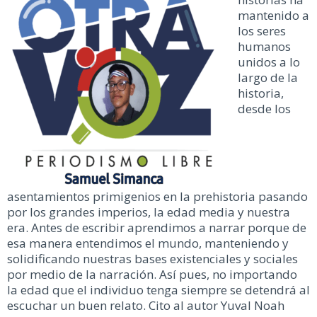
mantenido a
los seres
humanos
unidos a lo
largo de la
historia,
desde los
asentamientos primigenios en la prehistoria pasando
por los grandes imperios, la edad media y nuestra
era. Antes de escribir aprendimos a narrar porque de
esa manera entendimos el mundo, manteniendo y
solidificando nuestras bases existenciales y sociales
por medio de la narración. Así pues, no importando
la edad que el individuo tenga siempre se detendrá al
escuchar un buen relato. Cito al autor Yuval Noah