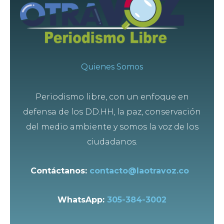
Quienes Somos
Periodismo libre, con un enfoque en
defensa de los DD.HH, la paz, conservación
del medio ambiente y somos la voz de los
ciudadanos.
Contáctanos:
contacto@laotravoz.co
WhatsApp:
305-384-3002