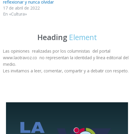
reflexionar y nunca olvidar
17 de abril de 2022
En «Cultura»
Heading
Element
Las opiniones realizadas por los columnistas del portal
www.laotravoz.co no representan la identidad y línea editorial del
medio.
Les invitamos a leer, comentar, compartir y a debatir con respeto.