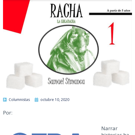
Columnistas
octubre 10, 2020
Por:
Narrar
historias ha